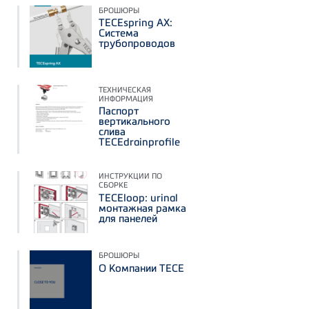
БРОШЮРЫ
TECEspring AX:
Система
трубопроводов
ТЕХНИЧЕСКАЯ
ИНФОРМАЦИЯ
Паспорт
вертикального
слива
TECEdrainprofile
ИНСТРУКЦИИ ПО
СБОРКЕ
TECEloop: urinal
монтажная рамка
для панелей
БРОШЮРЫ
О Компании ТЕСЕ