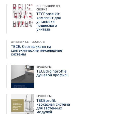
ИНСТРУКЦИИ ПО
СБОРКЕ
TECEbase kit:
комплект для
установки
подвесного
унитаза
ОТЧЕТЫ И СЕРТИФИКАТЫ
TECE: Сертификаты на
сантехнические инженерные
системы
БРОШЮРЫ
TECEdrainprofile:
душевой профиль
БРОШЮРЫ
TECEprofil:
каркасная система
для застенных
модулей