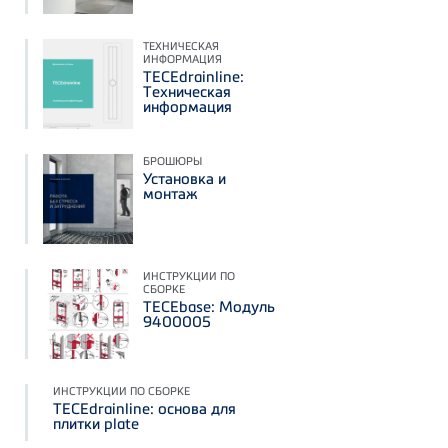
ТЕХНИЧЕСКАЯ
ИНФОРМАЦИЯ
TECEdrainline:
Техническая
информация
БРОШЮРЫ
Установка и
монтаж
ИНСТРУКЦИИ ПО
СБОРКЕ
TECEbase: Модуль
9400005
ИНСТРУКЦИИ ПО СБОРКЕ
TECEdrainline: основа для
плитки plate