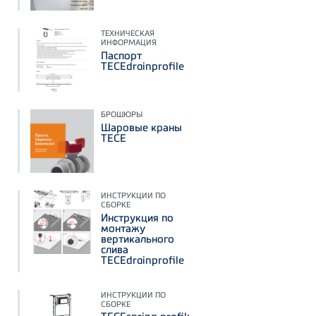
ТЕХНИЧЕСКАЯ
ИНФОРМАЦИЯ
Паспорт
TECEdrainprofile
БРОШЮРЫ
Шаровые краны
TECE
ИНСТРУКЦИИ ПО
СБОРКЕ
Инструкция по
монтажу
вертикального
слива
TECEdrainprofile
ИНСТРУКЦИИ ПО
СБОРКЕ