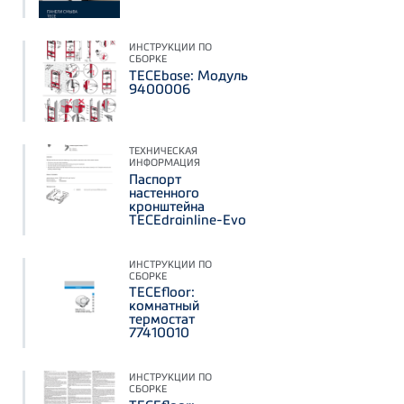
ИНСТРУКЦИИ ПО
СБОРКЕ
TECEbase: Модуль
9400006
ТЕХНИЧЕСКАЯ
ИНФОРМАЦИЯ
Паспорт
настенного
кронштейна
TECEdrainline-Evo
ИНСТРУКЦИИ ПО
СБОРКЕ
TECEfloor:
комнатный
термостат
77410010
ИНСТРУКЦИИ ПО
СБОРКЕ