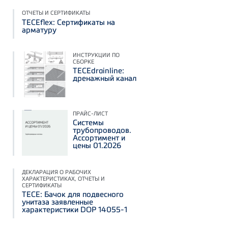
ОТЧЕТЫ И СЕРТИФИКАТЫ
ТЕСЕflex: Сертификаты на
арматуру
ИНСТРУКЦИИ ПО
СБОРКЕ
TECEdrainline:
дренажный канал
ПРАЙС-ЛИСТ
Системы
трубопроводов.
Ассортимент и
цены 01.2026
ДЕКЛАРАЦИЯ О РАБОЧИХ
ХАРАКТЕРИСТИКАХ, ОТЧЕТЫ И
СЕРТИФИКАТЫ
TECE: Бачок для подвесного
унитаза заявленные
характеристики DOP 14055-1