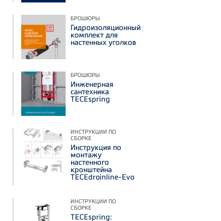
БРОШЮРЫ
Гидроизоляционный
комплект для
настенных уголков
БРОШЮРЫ
Инженерная
сантехника
TECEspring
ИНСТРУКЦИИ ПО
СБОРКЕ
Инструкция по
монтажу
настенного
кронштейна
TECEdrainline-Evo
ИНСТРУКЦИИ ПО
СБОРКЕ
TECEspring: