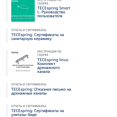
СБОРКЕ
TECEspring Smart
L: Руководство
пользователя
ОТЧЕТЫ И СЕРТИФИКАТЫ
TECEspring: Сертификаты на
санитарную керамику
ИНСТРУКЦИИ ПО
СБОРКЕ
TECEspring linus:
Комплект
дренажного
канала
ОТЧЕТЫ И СЕРТИФИКАТЫ
TECEspring: Отказное письмо на
дренажные каналы
ОТЧЕТЫ И СЕРТИФИКАТЫ
TECEspring: Сертификаты на
унитазы-биде