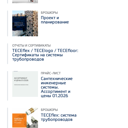
БРОШЮРЫ
Проект и
планирование
ОТЧЕТЫ И СЕРТИФИКАТЫ
TECEflex / TECElogo / TECEfloor:
Сертификаты на системы
трубопроводов
ПРАЙС-ЛИСТ
Сантехнические
инженерные
системы.
Ассортимент и
цены 01.2026
БРОШЮРЫ
TECEflex: система
трубопроводов