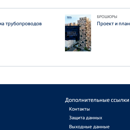
БРОШЮРЫ
ема трубопроводов
Проект и пла
Дополнительные ссылки
Контакты
Защита данных
Выходные данные