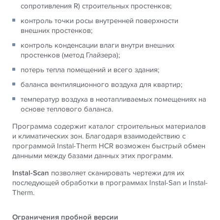
сопротивления R) строительных простенков;
контроль точки росы внутренней поверхности
внешних простенков;
контроль конденсации влаги внутри внешних
простенков (метод Глайзера);
потерь тепла помещений и всего здания;
баланса вентиляционного воздуха для квартир;
температур воздуха в неотапливаемых помещениях на
основе теплового баланса.
Программа содержит каталог строительных материалов
и климатических зон. Благодаря взаимодействию с
программой Instal-Therm HCR возможен быстрый обмен
данными между базами данных этих программ.
Instal-Scan
позволяет сканировать чертежи для их
последующей обработки в программах Instal-San и Instal-
Therm.
Ограничения пробной версии