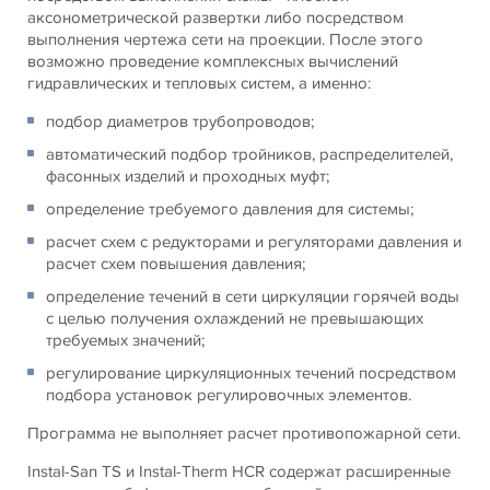
аксонометрической развертки либо посредством
выполнения чертежа сети на проекции. После этого
возможно проведение комплексных вычислений
гидравлических и тепловых систем, а именно:
подбор диаметров трубопроводов;
автоматический подбор тройников, распределителей,
фасонных изделий и проходных муфт;
определение требуемого давления для системы;
расчет схем с редукторами и регуляторами давления и
расчет схем повышения давления;
определение течений в сети циркуляции горячей воды
с целью получения охлаждений не превышающих
требуемых значений;
регулирование циркуляционных течений посредством
подбора установок регулировочных элементов.
Программа не выполняет расчет противопожарной сети.
Instal-San TS и Instal-Therm HCR содержат расширенные