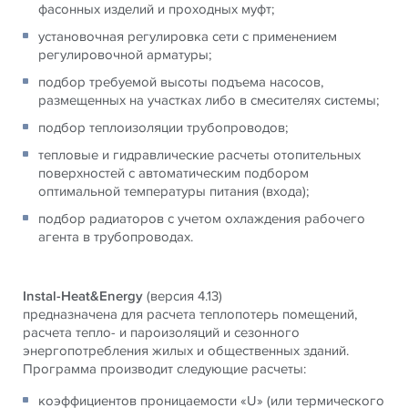
фасонных изделий и проходных муфт;
установочная регулировка сети с применением
регулировочной арматуры;
подбор требуемой высоты подъема насосов,
размещенных на участках либо в смесителях системы;
подбор теплоизоляции трубопроводов;
тепловые и гидравлические расчеты отопительных
поверхностей с автоматическим подбором
оптимальной температуры питания (входа);
подбор радиаторов с учетом охлаждения рабочего
агента в трубопроводах.
Instal-Heat&Energy
(версия 4.13)
предназначена для расчета теплопотерь помещений,
расчета тепло- и пароизоляций и сезонного
энергопотребления жилых и общественных зданий.
Программа производит следующие расчеты:
коэффициентов проницаемости «U» (или термического