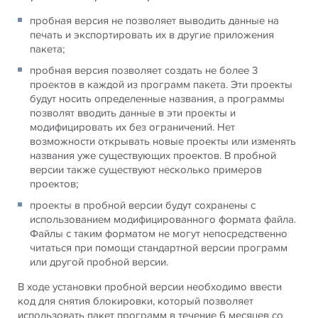
пробная версия не позволяет выводить данные на
печать и экспортировать их в другие приложения
пакета;
пробная версия позволяет создать не более 3
проектов в каждой из программ пакета. Эти проекты
будут носить определенные названия, а программы
позволят вводить данные в эти проекты и
модифицировать их без ограничений. Нет
возможности открывать новые проекты или изменять
названия уже существующих проектов. В пробной
версии также существуют несколько примеров
проектов;
проекты в пробной версии будут сохранены с
использованием модифицированного формата файла.
Файлы с таким форматом не могут непосредственно
читаться при помощи стандартной версии программ
или другой пробной версии.
В ходе установки пробной версии необходимо ввести
код для снятия блокировки, который позволяет
использовать пакет программ в течение 6 месяцев со