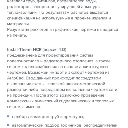
каталоги труб, фитингов, потребителей воды,
радиаторов, запорно-регулирующей арматуры,
теплоизоляции. По результатам расчетов выдается
спецификация на используемые в проекте изделия и
материалы.
Результаты расчетов и графические чертежи выводятся
на печать.
Instal-Therm HCR
(версия 4.13)
предназначена для проектирования систем
поверхностного и радиаторного отопления, а также
систем холодоснабжения на основе архитектурных
чертежей. Возможен импорт и экспорт чертежей из
AutoCad. Ввод данных происходит посредством
выполнения схемы - плоской аксонометрической
развертки либо посредством выполнения чертежа сети
на проекции. После этого возможно проведение
комплексных вычислений гидравлических и тепловых
систем, а именно:
подбор диаметров труб и арматуры;
автоматический подбор тройников, распределителей,