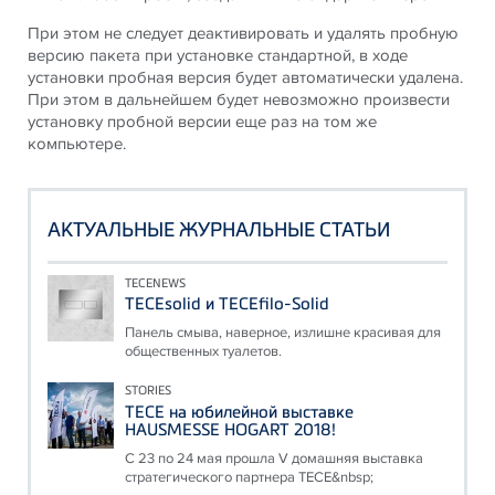
При этом не следует деактивировать и удалять пробную
версию пакета при установке стандартной, в ходе
установки пробная версия будет автоматически удалена.
При этом в дальнейшем будет невозможно произвести
установку пробной версии еще раз на том же
компьютере.
АКТУАЛЬНЫЕ ЖУРНАЛЬНЫЕ СТАТЬИ
TECENEWS
TECEsolid и TECEfilo-Solid
Панель смыва, наверное, излишне красивая для
общественных туалетов.
STORIES
ТЕСЕ на юбилейной выставке
HAUSMESSE HOGART 2018!
С 23 по 24 мая прошла V домашняя выставка
стратегического партнера ТЕСЕ&nbsp;