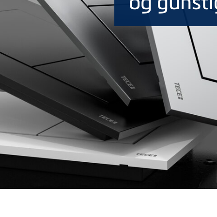
og gunsti