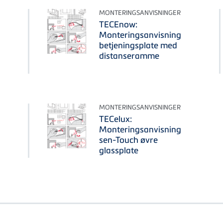
MONTERINGSANVISNINGER
TECEnow:
Monteringsanvisning
betjeningsplate med
distanseramme
MONTERINGSANVISNINGER
TECelux:
Monteringsanvisning
sen-Touch øvre
glassplate