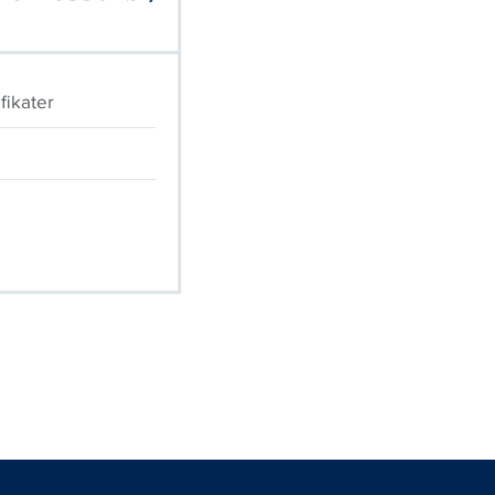
fikater