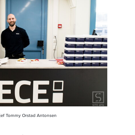
sjef Tommy Orstad Antonsen