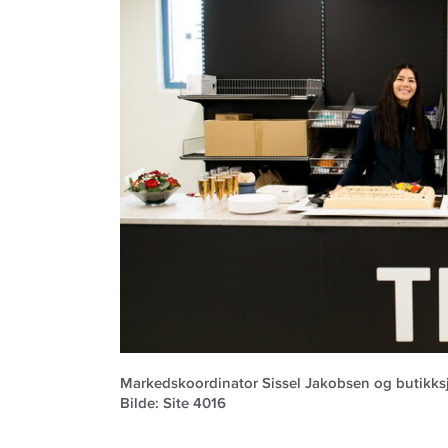
Markedskoordinator Sissel Jakobsen og butikk
Bilde: Site 4016