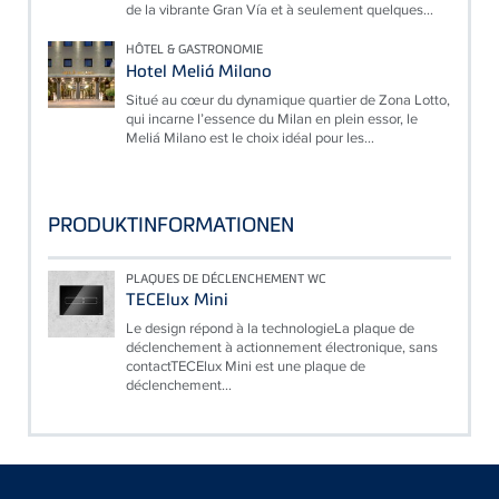
de la vibrante Gran Vía et à seulement quelques...
HÔTEL & GASTRONOMIE
Hotel Meliá Milano
Situé au cœur du dynamique quartier de Zona Lotto,
qui incarne l’essence du Milan en plein essor, le
Meliá Milano est le choix idéal pour les...
PRODUKTINFORMATIONEN
PLAQUES DE DÉCLENCHEMENT WC
TECElux Mini
Le design répond à la technologieLa plaque de
déclenchement à actionnement électronique, sans
contactTECElux Mini est une plaque de
déclenchement...