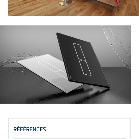
RÉFÉRENCES