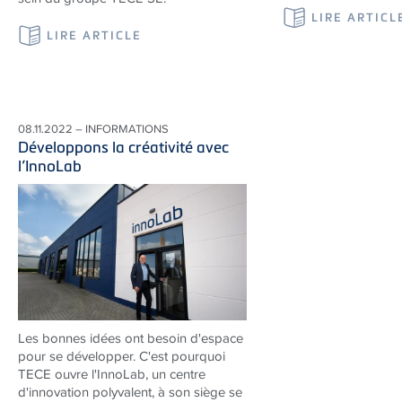
LIRE ARTICL
LIRE ARTICLE
08.11.2022 – INFORMATIONS
Développons la créativité avec
l’InnoLab
Les bonnes idées ont besoin d'espace
pour se développer. C'est pourquoi
TECE
ouvre l'InnoLab, un centre
d'innovation polyvalent, à son siège se