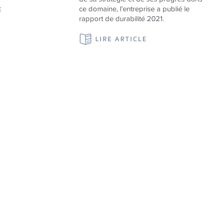
ce domaine, l'entreprise a publié le
E
rapport de durabilité 2021.
LIRE ARTICLE