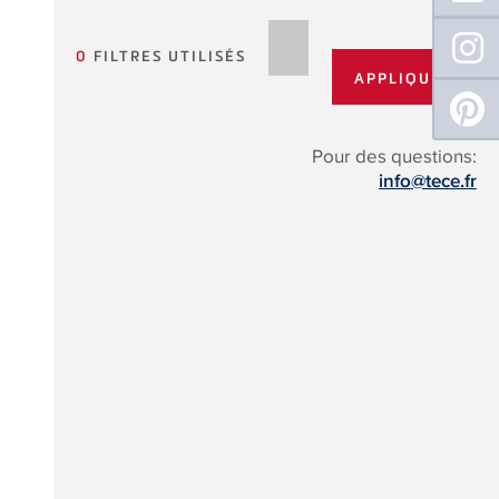
0
FILTRES UTILISÉS
Pour des questions:
info@tece.fr