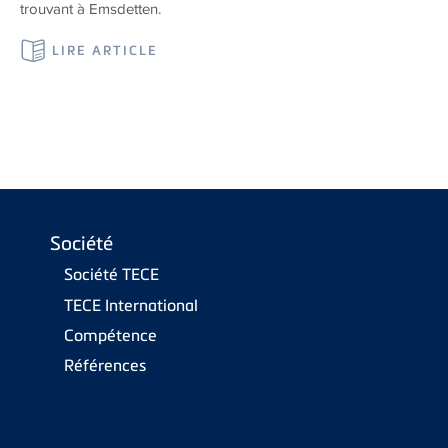
trouvant à Emsdetten.
LIRE ARTICLE
Société
Société TECE
TECE International
Compétence
Références