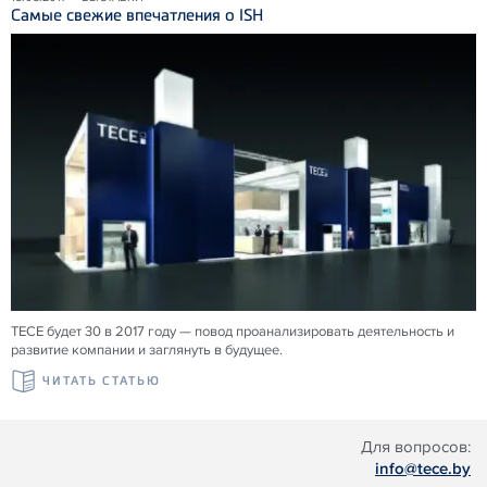
Самые свежие впечатления о ISH
TECE будет 30 в 2017 году — повод проанализировать деятельность и
развитие компании и заглянуть в будущее.
ЧИТАТЬ СТАТЬЮ
Для вопросов:
info@tece.by