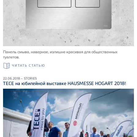
Панель смыва, наверное, излишне красивая для общественных
туалетов.
ЧИТАТЬ СТАТЬЮ
22.06.2018 – STORIES
ТЕСЕ на юбилейной выставке HAUSMESSE HOGART 2018!