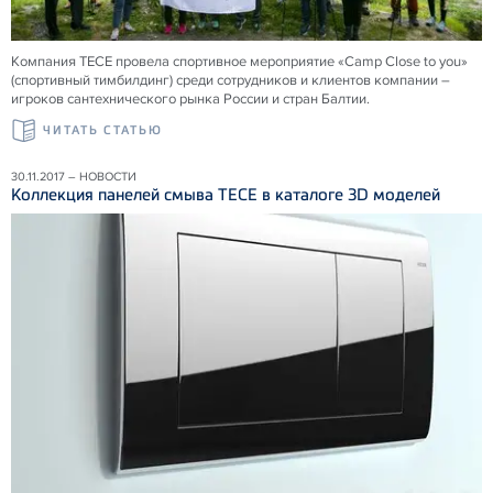
Компания ТЕСЕ провела спортивное мероприятие «Camp Close to you»
(спортивный тимбилдинг) среди сотрудников и клиентов компании –
игроков сантехнического рынка России и стран Балтии.
ЧИТАТЬ СТАТЬЮ
30.11.2017 – НОВОСТИ
Коллекция панелей смыва ТЕСЕ в каталоге 3D моделей