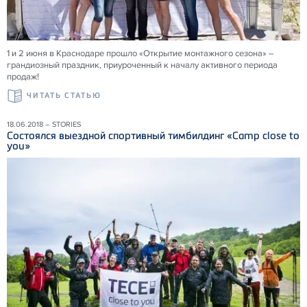
1 и 2 июня в Краснодаре прошло «Открытие монтажного сезона» –
грандиозный праздник, приуроченный к началу активного периода
продаж!
ЧИТАТЬ СТАТЬЮ
18.06.2018 – STORIES
Состоялся выездной спортивный тимбилдинг «Camp close to
you»