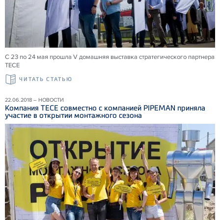
С 23 по 24 мая прошла V домашняя выставка стратегического партнера
ТЕСЕ
ЧИТАТЬ СТАТЬЮ
22.06.2018 – НОВОСТИ
Компания ТЕСЕ совместно с компанией PIPEMAN приняла
участие в открытии монтажного сезона