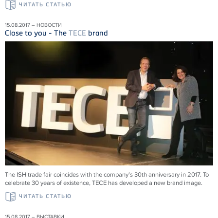
ЧИТАТЬ СТАТЬЮ
15.08.2017 – НОВОСТИ
Close to you - The
TECE
brand
The ISH trade fair coincides with the company’s 30th anniversary in 2017. To
celebrate 30 years of existence, TECE has developed a new brand image.
ЧИТАТЬ СТАТЬЮ
15.08.2017 – ВЫСТАВКИ