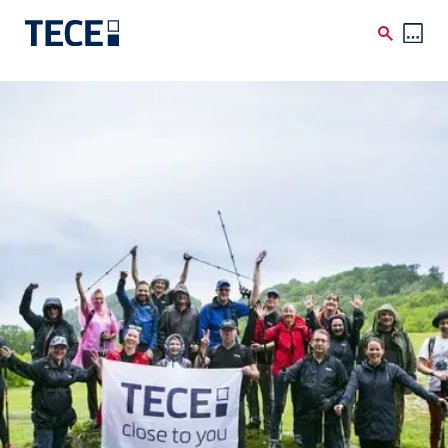
Skip to main content