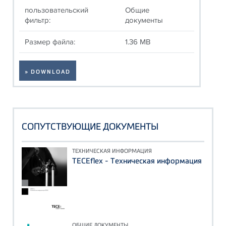
пользовательский
Общие
фильтр:
документы
Размер файла:
1.36 MB
» DOWNLOAD
СОПУТСТВУЮЩИЕ ДОКУМЕНТЫ
ТЕХНИЧЕСКАЯ ИНФОРМАЦИЯ
TECEflex - Техническая информация
ОБЩИЕ ДОКУМЕНТЫ