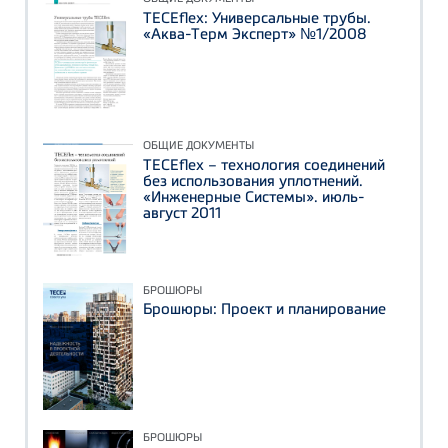
TECEflex: Универсальные трубы.
«Аква-Терм Эксперт» №1/2008
ОБЩИЕ ДОКУМЕНТЫ
TECEflex – технология соединений
без использования уплотнений.
«Инженерные Системы». июль-
август 2011
БРОШЮРЫ
Брошюры: Проект и планирование
БРОШЮРЫ