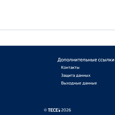
Дополнительные ссылки
Контакты
Защита данных
Выходные данные
©
2026