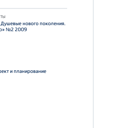
НТЫ
: Душевые нового поколения.
о» №2 2009
ект и планирование