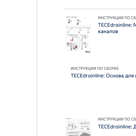
ИНСТРУКЦИИ ПО С
TECEdrainline:
каналов
ИНСТРУКЦИИ ПО СБОРКЕ
TECEdrainline: Основа для 
ИНСТРУКЦИИ ПО С
TECEdrainline: