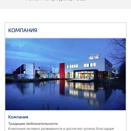
КОМПАНИЯ
Компания
Традиция любознательности
Компания активно развивается и достигает успеха благодаря