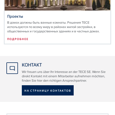
Проекты
В домах должны быть ванные комнаты. Решения TECE
используются по всему миру в районах жилой застройки, в
общественных и государственных зданиях и в частных домах.
ПОДРОБНЕЕ
КОНТАКТ
Wir freuen uns über Ihr Interesse an der TECE SE. Wenn Sie
direkt Kontakt mit einem Mitarbeiter aufnehmen möchten,
finden Sie hier den richtigen Ansprechpartner.
НА СТРАНИЦУ КОНТАКТОВ