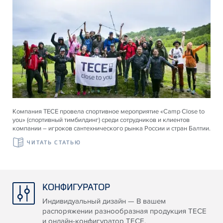
Компания ТЕСЕ провела спортивное мероприятие «Camp Close to
you» (спортивный тимбилдинг) среди сотрудников и клиентов
компании – игроков сантехнического рынка России и стран Балтии.
ЧИТАТЬ СТАТЬЮ
КОНФИГУРАТОР
Индивидуальный дизайн — В вашем
распоряжении разнообразная продукция TECE
и онлайн-конфигуратор TECE.