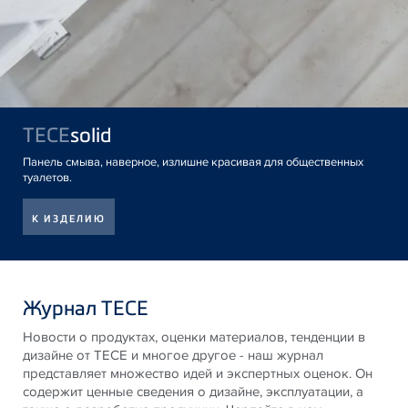
TECE
solid
Панель смыва, наверное, излишне красивая для общественных
туалетов.
К ИЗДЕЛИЮ
Журнал TECE
Новости о продуктах, оценки материалов, тенденции в
дизайне от
TECE
и многое другое - наш журнал
представляет множество идей и экспертных оценок. Он
содержит ценные сведения о дизайне, эксплуатации, а