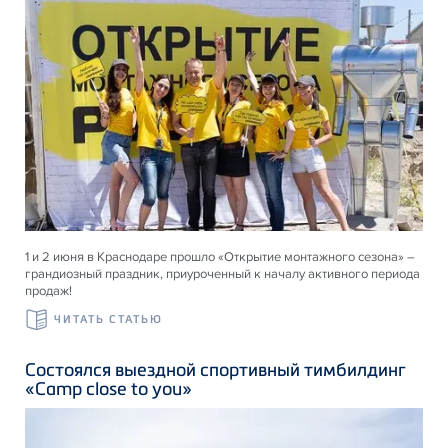
1 и 2 июня в Краснодаре прошло «Открытие монтажного сезона» –
грандиозный праздник, приуроченный к началу активного периода
продаж!
ЧИТАТЬ СТАТЬЮ
Состоялся выездной спортивный тимбилдинг
«Camp close to you»