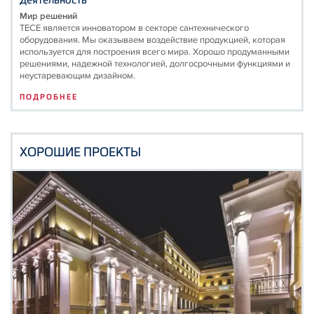
Мир решений
TECE является инноватором в секторе сантехнического
оборудования. Мы оказываем воздействие продукцией, которая
используется для построения всего мира. Хорошо продуманными
решениями, надежной технологией, долгосрочными функциями и
неустаревающим дизайном.
ПОДРОБНЕЕ
ХОРОШИЕ ПРОЕКТЫ