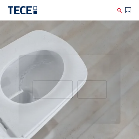
Skip to main content