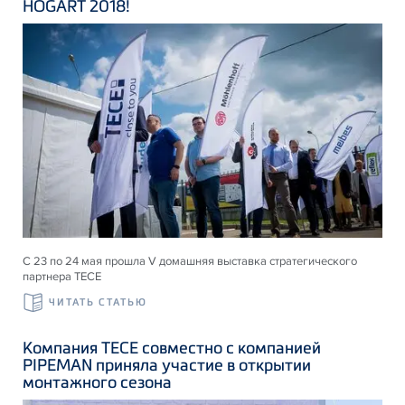
HOGART 2018!
С 23 по 24 мая прошла V домашняя выставка стратегического
партнера ТЕСЕ
ЧИТАТЬ СТАТЬЮ
Компания ТЕСЕ совместно с компанией
PIPEMAN приняла участие в открытии
монтажного сезона