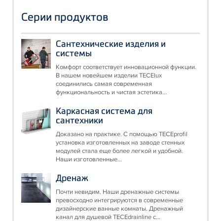
Серии продуктов
Сантехнические изделия и
системы
Комфорт соответствует инновационной функции.
В нашем новейшем изделии TECElux
соединились самая современная
функциональность и чистая эстетика...
Каркасная система для
сантехники
Доказано на практике. С помощью TECEprofil
установка изготовленных на заводе стенных
модулей стала еще более легкой и удобной.
Наши изготовленные...
Дренаж
Почти невидим. Наши дренажные системы
превосходно интегрируются в современные
дизайнерские ванные комнаты. Дренажный
канал для душевой TECEdrainline с...