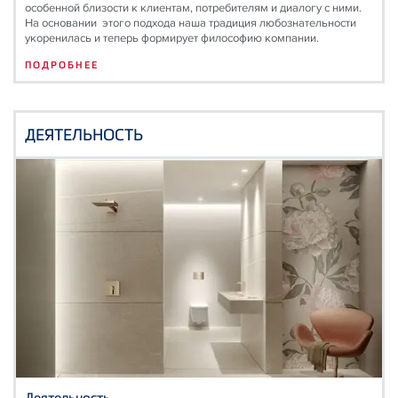
особенной близости к клиентам, потребителям и диалогу с ними.
На основании этого подхода наша традиция любознательности
укоренилась и теперь формирует философию компании.
ПОДРОБНЕЕ
ДЕЯТЕЛЬНОСТЬ
Деятельность