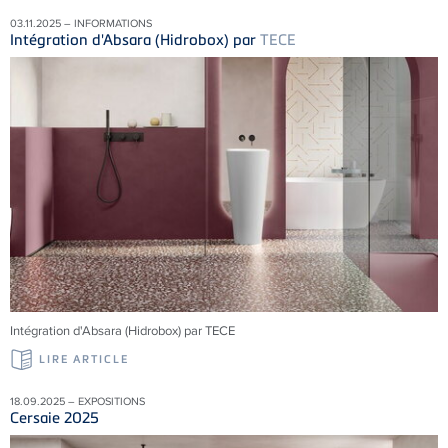
03.11.2025 – INFORMATIONS
Intégration d'Absara (Hidrobox) par
TECE
Intégration d'Absara (Hidrobox) par TECE
LIRE ARTICLE
18.09.2025 – EXPOSITIONS
Cersaie 2025