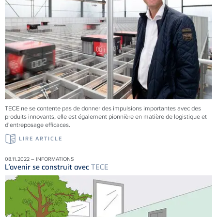
TECE
ne se contente pas de donner des impulsions importantes avec des
produits innovants, elle est également pionnière en matière de logistique et
d'entreposage efficaces.
LIRE ARTICLE
08.11.2022 – INFORMATIONS
L’avenir se construit avec
TECE