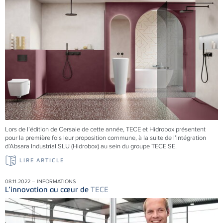
Lors de l’édition de Cersaie de cette année, TECE et Hidrobox présentent
pour la première fois leur proposition commune, à la suite de l’intégration
d’Absara Industrial SLU (Hidrobox) au sein du groupe TECE SE.
LIRE ARTICLE
08.11.2022 – INFORMATIONS
L’innovation au cœur de
TECE