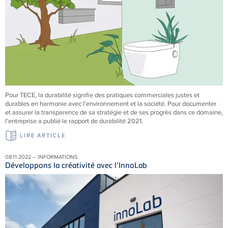
Pour
TECE
, la durabilité signifie des pratiques commerciales justes et
durables en harmonie avec l'environnement et la société. Pour documenter
et assurer la transparence de sa stratégie et de ses progrès dans ce domaine,
l'entreprise a publié le rapport de durabilité 2021.
LIRE ARTICLE
08.11.2022 – INFORMATIONS
Développons la créativité avec l’InnoLab