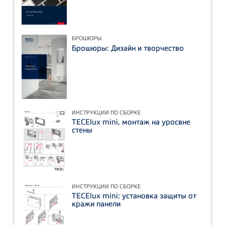
БРОШЮРЫ
Брошюры: Дизайн и творчество
ИНСТРУКЦИИ ПО СБОРКЕ
TECElux mini, монтаж на уросвне
стены
ИНСТРУКЦИИ ПО СБОРКЕ
TECElux mini: установка защиты от
кражи панели