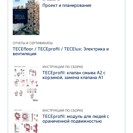
Проект и планирование
ОТЧЕТЫ И СЕРТИФИКАТЫ
TECEfloor / TECEprofil / TECElux: Электрика и
вентиляция
ИНСТРУКЦИИ ПО СБОРКЕ
TECEprofil: клапан смыва А2 с
корзиной, замена клапана А1
ИНСТРУКЦИИ ПО СБОРКЕ
TECEprofil: модуль для людей с
ораниченной подвижностью