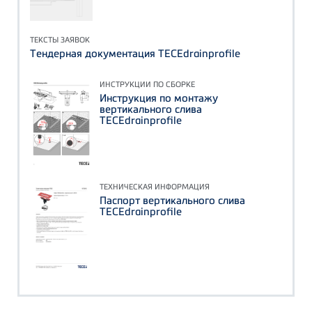
ТЕКСТЫ ЗАЯВОК
Тендерная документация TECEdrainprofile
ИНСТРУКЦИИ ПО СБОРКЕ
Инструкция по монтажу
вертикального слива
TECEdrainprofile
ТЕХНИЧЕСКАЯ ИНФОРМАЦИЯ
Паспорт вертикального слива
TECEdrainprofile