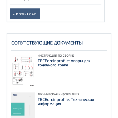
» DOWNLOAD
СОПУТСТВУЮЩИЕ ДОКУМЕНТЫ
ИНСТРУКЦИИ ПО СБОРКЕ
TECEdrainprofile: опоры для
точечного трапа
ТЕХНИЧЕСКАЯ ИНФОРМАЦИЯ
TECEdrainprofile: Техническая
информация