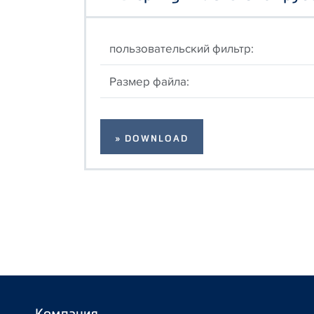
пользовательский фильтр:
Размер файла:
» DOWNLOAD
Компания