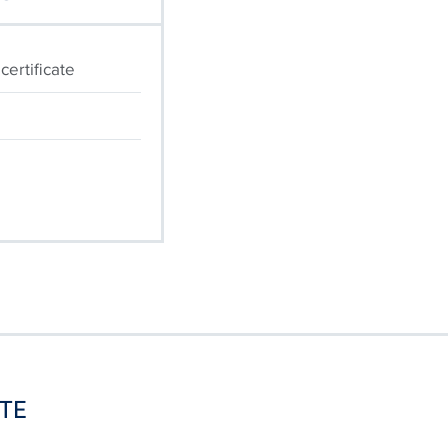
certificate
TE