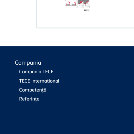
Compania
Compania TECE
TECE International
Competenţă
Referinţe