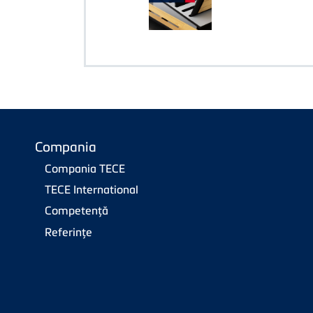
Compania
Compania TECE
TECE International
Competenţă
Referinţe