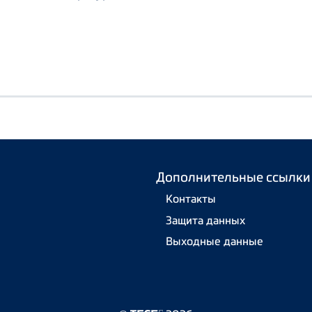
Дополнительные ссылки
Контакты
Защита данных
Выходные данные