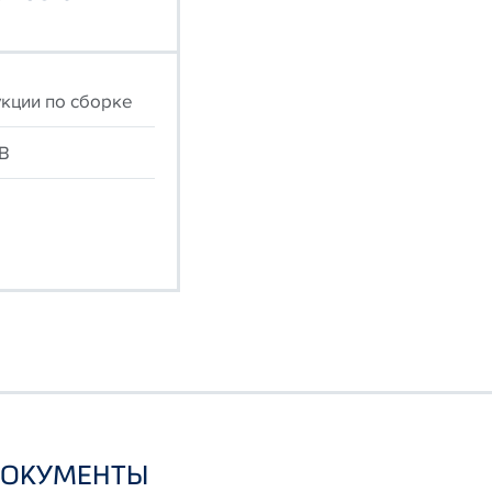
кции по сборке
B
ДОКУМЕНТЫ