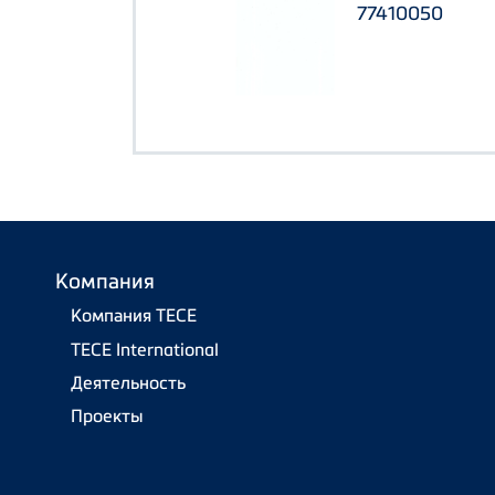
77410050
Компания
Компания TECE
TECE International
Деятельность
Проекты