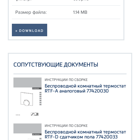
Размер файла:
1.14 MB
» DOWNLOAD
СОПУТСТВУЮЩИЕ ДОКУМЕНТЫ
ИНСТРУКЦИИ ПО СБОРКЕ
Беспроводной комнатный термостат
RTF-A аналоговый 77420030
ИНСТРУКЦИИ ПО СБОРКЕ
Беспроводной комнатный термостат
RTF-D сдатчиком пола 77420033