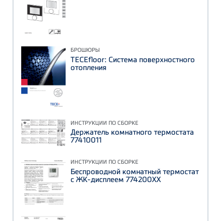
БРОШЮРЫ
TECEfloor: Система поверхностного
отопления
ИНСТРУКЦИИ ПО СБОРКЕ
Держатель комнатного термостата
77410011
ИНСТРУКЦИИ ПО СБОРКЕ
Беспроводной комнатный термостат
с ЖК-дисплеем 774200ХХ