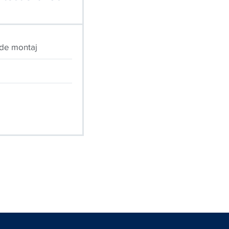
i de montaj