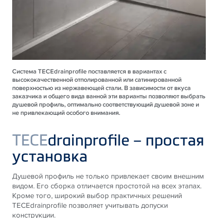
Система TECEdrainprofile поставляется в вариантах с
высококачественной отполированной или сатинированной
поверхностью из нержавеющей стали. В зависимости от вкуса
заказчика и общего вида ванной эти варианты позволяют выбрать
душевой профиль, оптимально соответствующий душевой зоне и
не привлекающий особого внимания.
TECE
drainprofile – простая
установка
Душевой профиль не только привлекает своим внешним
видом. Его сборка отличается простотой на всех этапах.
Кроме того, широкий выбор практичных решений
TECEdrainprofile позволяет учитывать допуски
конструкции.