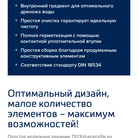
Внутренний градиент для оптимального
дренажа воды
Простая очистка гарантирует идеальную
чистоту
Полная герметизация с помощью
контактной уплотнительной втулки
Простая сборка благодаря продуманным
конструктивным элементам
Соответствие стандарту DIN 18534
Оптимальный дизайн,
малое количество
элементов – максимум
возможностей!
Простое модульное решение TECEdrainprofile из