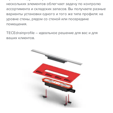
нескольких элементов облегчает задачу по контролю
ассортимента и складских запасов. Вы получаете разные
варианты установки одного и того же типа профиля: на
уровне стены, рядом со стеной или посередине
помещения.
TECEdrainprofile – идеальное решение для вас и для
ваших клиентов.