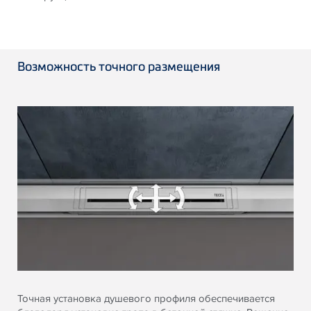
Возможность точного размещения
Точная установка душевого профиля обеспечивается