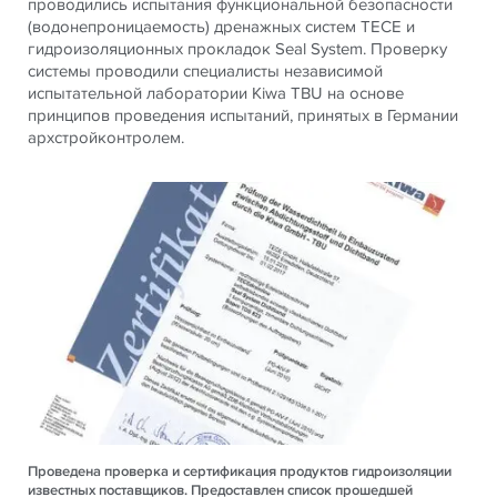
проводились испытания функциональной безопасности
(водонепроницаемость) дренажных систем TECE и
гидроизоляционных прокладок Seal System. Проверку
системы проводили специалисты независимой
испытательной лаборатории Kiwa TBU на основе
принципов проведения испытаний, принятых в Германии
архстройконтролем.
Проведена проверка и сертификация продуктов гидроизоляции
известных поставщиков. Предоставлен список прошедшей