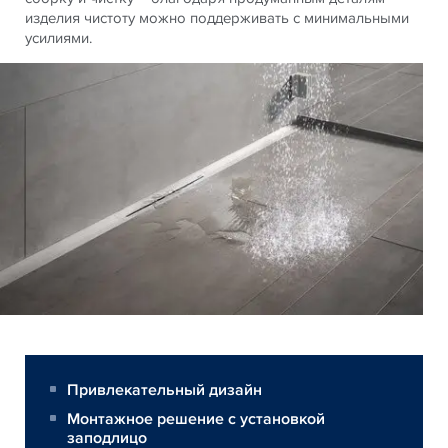
изделия чистоту можно поддерживать с минимальными
усилиями.
Привлекательный дизайн
Монтажное решение с установкой
заподлицо