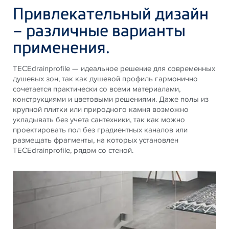
Привлекательный дизайн
– различные варианты
применения.
TECEdrainprofile — идеальное решение для современных
душевых зон, так как душевой профиль гармонично
сочетается практически со всеми материалами,
конструкциями и цветовыми решениями. Даже полы из
крупной плитки или природного камня возможно
укладывать без учета сантехники, так как можно
проектировать пол без градиентных каналов или
размещать фрагменты, на которых установлен
TECEdrainprofile, рядом со стеной.