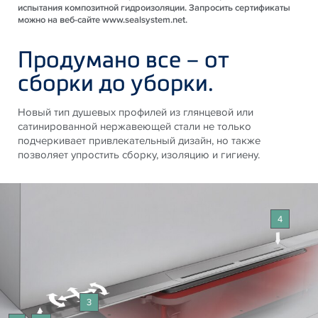
испытания композитной гидроизоляции. Запросить сертификаты
можно на веб-сайте www.sealsystem.net.
Продумано все – от
сборки до уборки.
Новый тип душевых профилей из глянцевой или
сатинированной нержавеющей стали не только
подчеркивает привлекательный дизайн, но также
позволяет упростить сборку, изоляцию и гигиену.
4
3