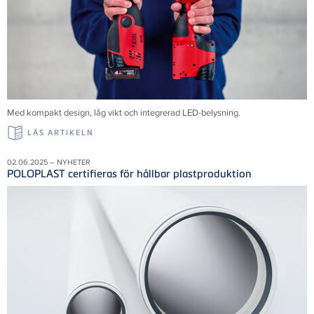
Med kompakt design, låg vikt och integrerad LED-belysning.
LÄS ARTIKELN
02.06.2025 – NYHETER
POLOPLAST certifieras för hållbar plastproduktion