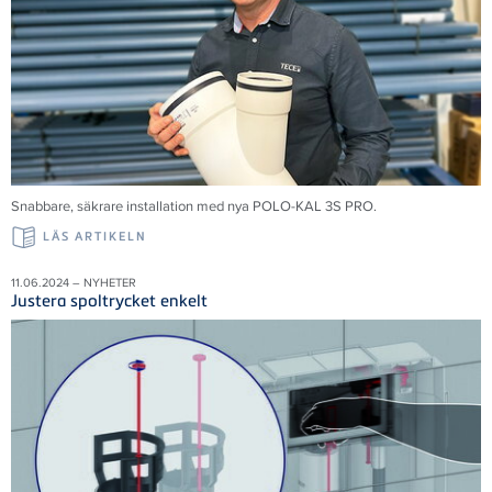
Snabbare, säkrare installation med nya POLO-KAL 3S PRO.
LÄS ARTIKELN
11.06.2024 – NYHETER
Justera spoltrycket enkelt