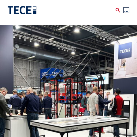
Skip to main content