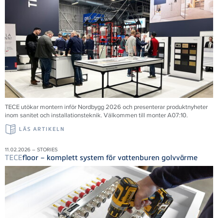
TECE utökar montern inför Nordbygg 2026 och presenterar produktnyheter
inom sanitet och installationsteknik. Välkommen till monter A07:10.
LÄS ARTIKELN
11.02.2026 – STORIES
TECE
floor – komplett system för vattenburen golvvärme