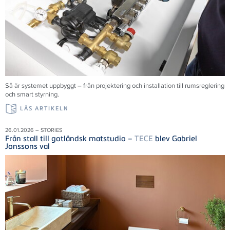
Så är systemet uppbyggt – från projektering och installation till rumsreglering
och smart styrning.
LÄS ARTIKELN
26.01.2026 – STORIES
Från stall till gotländsk matstudio –
TECE
blev Gabriel
Jonssons val