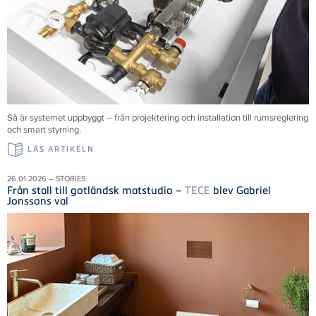
Så är systemet uppbyggt – från projektering och installation till rumsreglering
och smart styrning.
LÄS ARTIKELN
26.01.2026 – STORIES
Från stall till gotländsk matstudio –
TECE
blev Gabriel
Jonssons val