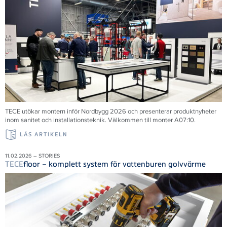
TECE utökar montern inför Nordbygg 2026 och presenterar produktnyheter
inom sanitet och installationsteknik. Välkommen till monter A07:10.
LÄS ARTIKELN
11.02.2026 – STORIES
TECE
floor – komplett system för vattenburen golvvärme