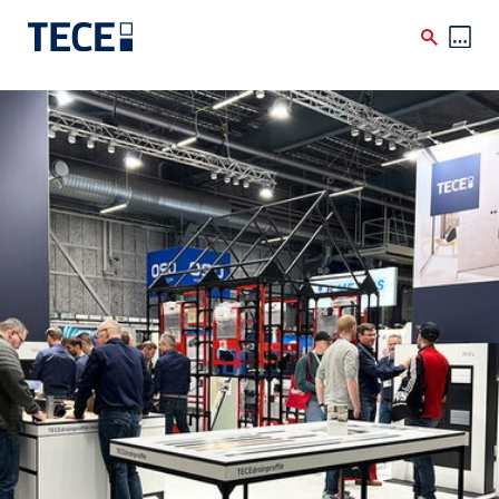
Skip to main content