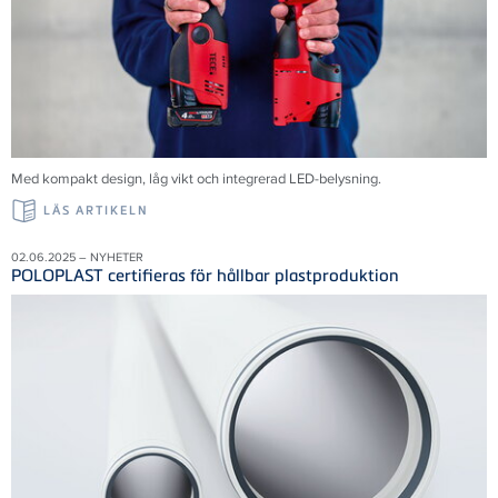
Med kompakt design, låg vikt och integrerad LED-belysning.
LÄS ARTIKELN
02.06.2025 – NYHETER
POLOPLAST certifieras för hållbar plastproduktion