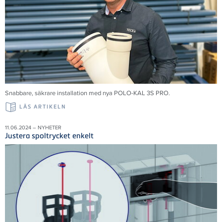
Snabbare, säkrare installation med nya POLO-KAL 3S PRO.
LÄS ARTIKELN
11.06.2024 – NYHETER
Justera spoltrycket enkelt