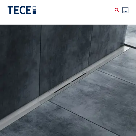
Skip to main content