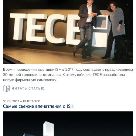
Время проведения выставки ISH в 2017 году совпадает с празднованием
30-летней годовщины компании. К этому юбилею TECE разработала
новую фирменную символику.
ЧИТАТЬ СТАТЬЮ
10.08.2017 – ВЫСТАВКИ
Самые свежие впечатления о ISH