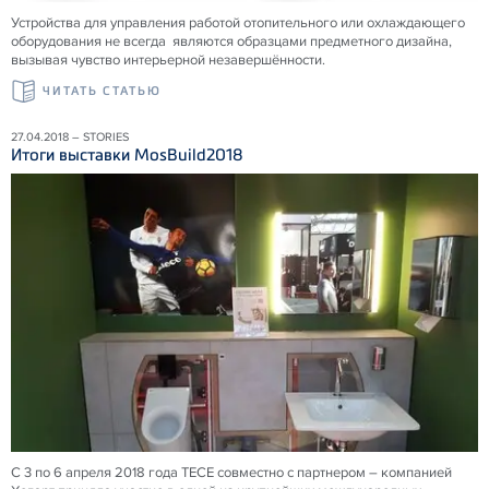
Устройства для управления работой отопительного или охлаждающего
оборудования не всегда являются образцами предметного дизайна,
вызывая чувство интерьерной незавершённости.
ЧИТАТЬ СТАТЬЮ
27.04.2018 – STORIES
Итоги выставки MosBuild2018
С 3 по 6 апреля 2018 года ТЕСЕ совместно с партнером – компанией