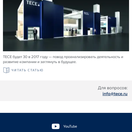
TECE будет 30 в 2017 году — повод проанализировать деятельность и
развитие компании и заглянуть в будущее.
ЧИТАТЬ СТАТЬЮ
Для вопросов:
info@tece.ru
Floating
Sidebar
YouTube