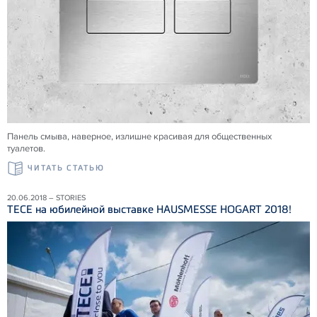
Панель смыва, наверное, излишне красивая для общественных
туалетов.
ЧИТАТЬ СТАТЬЮ
20.06.2018 – STORIES
ТЕСЕ на юбилейной выставке HAUSMESSE HOGART 2018!