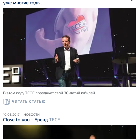
уже многие годы.
В этом году ТЕСЕ празднует свой 30-летнй юбилей.
ЧИТАТЬ СТАТЬЮ
10.08.2017 – НОВОСТИ
Close to you - Бренд
TECE