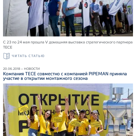
С 23 по 24 мая прошла V домашняя выставка стратегического партнера
ТЕСЕ
ЧИТАТЬ СТАТЬЮ
20.06.2018 – НОВОСТИ
Компания ТЕСЕ совместно с компанией PIPEMAN приняла
участие в открытии монтажного сезона