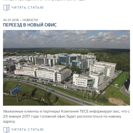
ЧИТАТЬ СТАТЬЮ
30.01.2018 – НОВОСТИ
ПЕРЕЕЗД В НОВЫЙ ОФИС
Уважаемые клиенты и партнеры! Компания TECE информирует вас, что с
29 января 2017 года головной офис будет располагаться по новому
адресу.
ЧИТАТЬ СТАТЬЮ