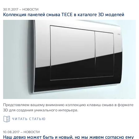
30.11.2017 – НОВОСТИ
Коллекция панелей смыва ТЕСЕ в каталоге 3D моделей
Представляем вашему вниманию коллекцию клавиш смыва в формате
3D для создания уникального интерьера.
ЧИТАТЬ СТАТЬЮ
10.08.2017 – НОВОСТИ
Наш девиз может быть и новый, но мы живем согласно ему