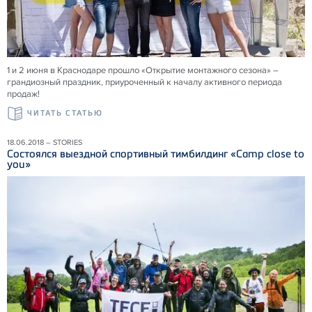
1 и 2 июня в Краснодаре прошло «Открытие монтажного сезона» –
грандиозный праздник, приуроченный к началу активного периода
продаж!
ЧИТАТЬ СТАТЬЮ
18.06.2018 – STORIES
Состоялся выездной спортивный тимбилдинг «Camp close to
you»