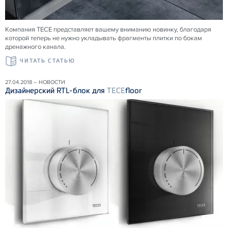
Компания ТЕСЕ представляет вашему вниманию новинку, благодаря
которой теперь не нужно укладывать фрагменты плитки по бокам
дренажного канала.
ЧИТАТЬ СТАТЬЮ
27.04.2018 – НОВОСТИ
Дизайнерский RTL-блок для
TECE
floor