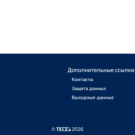
Дополнительные ссылки
Контакты
Защита данных
Выходные данные
©
2026