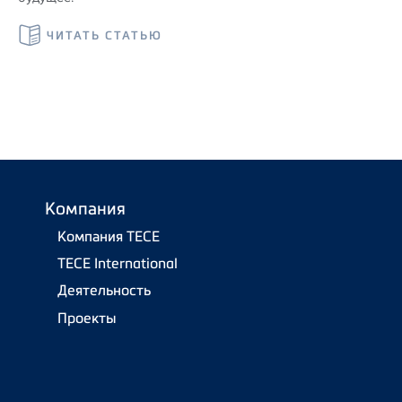
ЧИТАТЬ СТАТЬЮ
Компания
Компания TECE
TECE International
Деятельность
Проекты