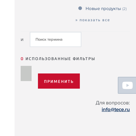
Новые продукты
(2)
» показать все
и
0
ИСПОЛЬЗОВАННЫЕ ФИЛЬТРЫ
Floating
Sidebar
Для вопросов:
info@tece.ru