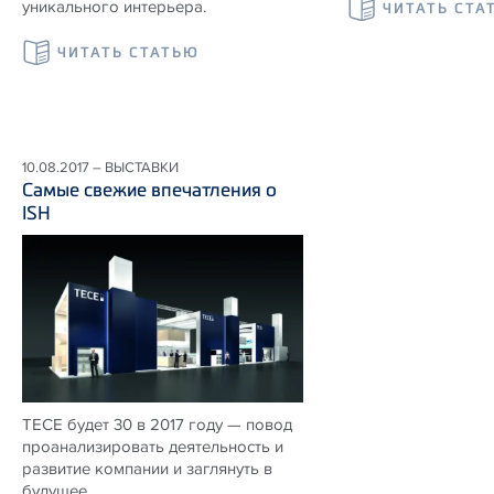
уникального интерьера.
ЧИТАТЬ СТА
ЧИТАТЬ СТАТЬЮ
10.08.2017 – ВЫСТАВКИ
Самые свежие впечатления о
ISH
TECE будет 30 в 2017 году — повод
проанализировать деятельность и
развитие компании и заглянуть в
будущее.