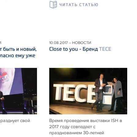
ЧИТАТЬ СТАТЬЮ
И
10.08.2017 – НОВОСТИ
 быть и новый,
Close to you - Бренд
TECE
ласно ему уже
празднует свой
Время проведения выставки ISH в
2017 году совпадает с
празднованием 30-летней