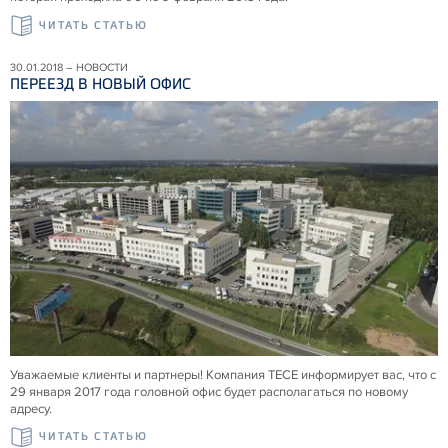
ЧИТАТЬ СТАТЬЮ
30.01.2018 – НОВОСТИ
ПЕРЕЕЗД В НОВЫЙ ОФИС
Уважаемые клиенты и партнеры! Компания TECE информирует вас, что с
29 января 2017 года головной офис будет располагаться по новому
адресу.
ЧИТАТЬ СТАТЬЮ