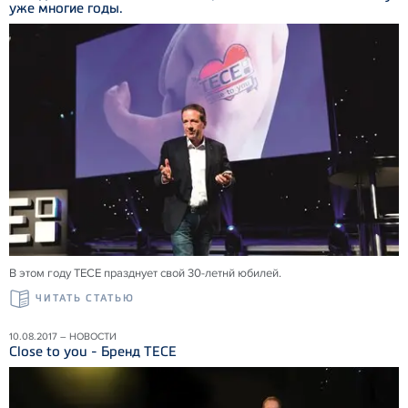
уже многие годы.
В этом году ТЕСЕ празднует свой 30-летнй юбилей.
ЧИТАТЬ СТАТЬЮ
10.08.2017 – НОВОСТИ
Close to you - Бренд TECE