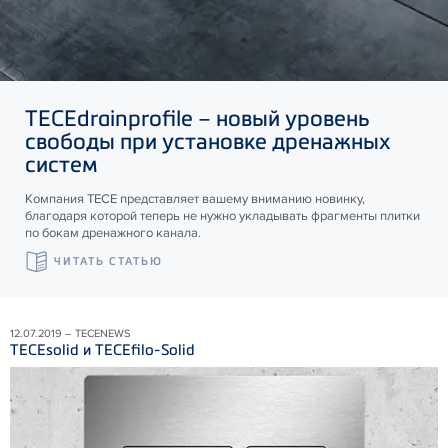
TECE
drainprofile – новый уровень
свободы при установке дренажных
систем
Компания ТЕСЕ представляет вашему вниманию новинку,
благодаря которой теперь не нужно укладывать фрагменты плитки
по бокам дренажного канала.
ЧИТАТЬ СТАТЬЮ
12.07.2019 – TECENEWS
TECEsolid и TECEfilo-Solid