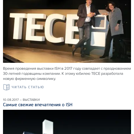
Время проведения выставки ISH в 2017 году совпадает с празднованием
30-летней годовщины компании. К этому юбилею TECE разработала
новую фирменную символику.
ЧИТАТЬ СТАТЬЮ
10.08.2017 – ВЫСТАВКИ
Самые свежие впечатления о ISH