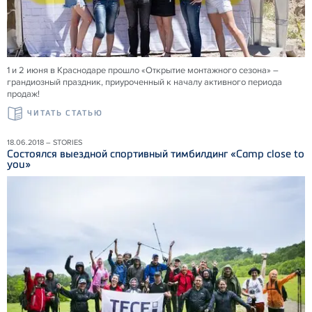
1 и 2 июня в Краснодаре прошло «Открытие монтажного сезона» –
грандиозный праздник, приуроченный к началу активного периода
продаж!
ЧИТАТЬ СТАТЬЮ
18.06.2018 – STORIES
Состоялся выездной спортивный тимбилдинг «Camp close to
you»