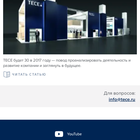
TECE будет 30 в 2017 году — повод проанализировать деятельность и
развитие компании и заглянуть в будущее.
ЧИТАТЬ СТАТЬЮ
Для вопросов:
info@tece.ru
Floating
Sidebar
YouTube