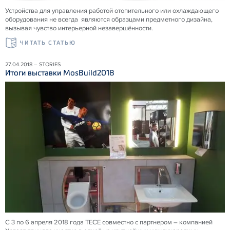
Устройства для управления работой отопительного или охлаждающего
оборудования не всегда являются образцами предметного дизайна,
вызывая чувство интерьерной незавершённости.
ЧИТАТЬ СТАТЬЮ
27.04.2018 – STORIES
Итоги выставки MosBuild2018
С 3 по 6 апреля 2018 года ТЕСЕ совместно с партнером – компанией