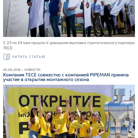
С 23 по 24 мая прошла V домашняя выставка стратегического партнера
ТЕСЕ
ЧИТАТЬ СТАТЬЮ
20.06.2018 – НОВОСТИ
Компания ТЕСЕ совместно с компанией PIPEMAN приняла
участие в открытии монтажного сезона