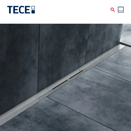
Skip to main content