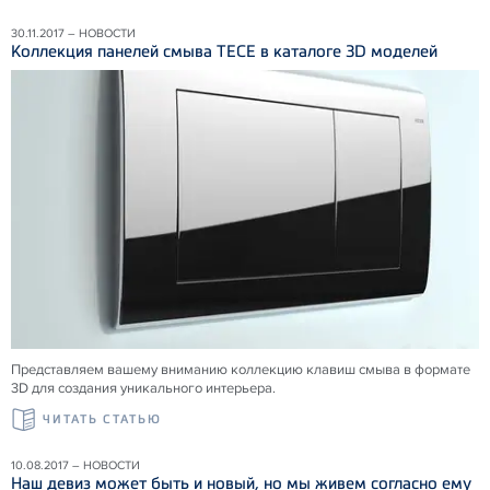
30.11.2017 – НОВОСТИ
Коллекция панелей смыва ТЕСЕ в каталоге 3D моделей
Представляем вашему вниманию коллекцию клавиш смыва в формате
3D для создания уникального интерьера.
ЧИТАТЬ СТАТЬЮ
10.08.2017 – НОВОСТИ
Наш девиз может быть и новый, но мы живем согласно ему