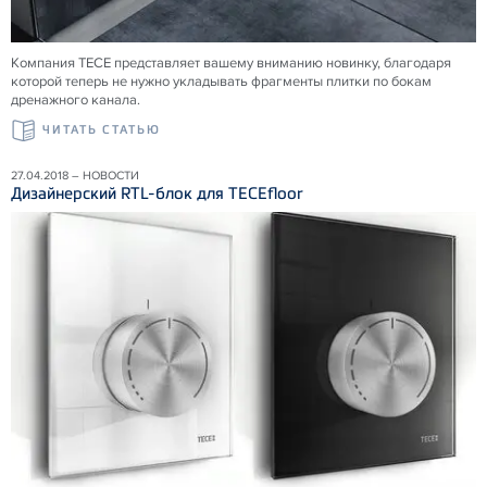
Компания ТЕСЕ представляет вашему вниманию новинку, благодаря
которой теперь не нужно укладывать фрагменты плитки по бокам
дренажного канала.
ЧИТАТЬ СТАТЬЮ
27.04.2018 – НОВОСТИ
Дизайнерский RTL-блок для TECEfloor