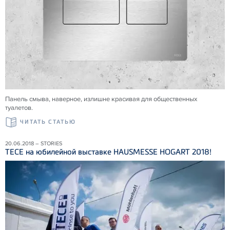
Панель смыва, наверное, излишне красивая для общественных
туалетов.
ЧИТАТЬ СТАТЬЮ
20.06.2018 – STORIES
ТЕСЕ на юбилейной выставке HAUSMESSE HOGART 2018!