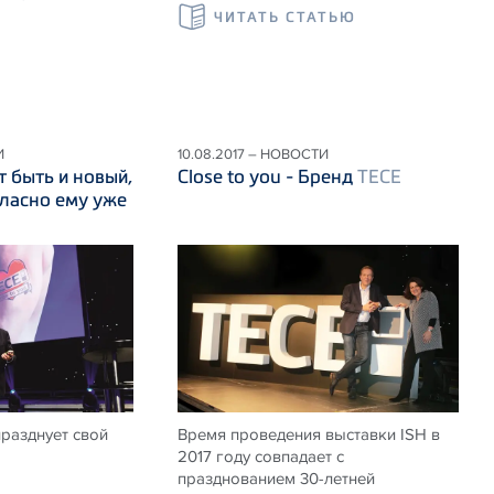
ЧИТАТЬ СТАТЬЮ
И
10.08.2017 – НОВОСТИ
 быть и новый,
Close to you - Бренд
TECE
ласно ему уже
празднует свой
Время проведения выставки ISH в
2017 году совпадает с
празднованием 30-летней