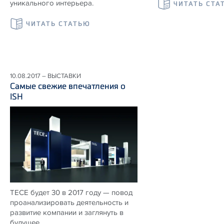
уникального интерьера.
ЧИТАТЬ СТА
ЧИТАТЬ СТАТЬЮ
10.08.2017 – ВЫСТАВКИ
Самые свежие впечатления о
ISH
TECE будет 30 в 2017 году — повод
проанализировать деятельность и
развитие компании и заглянуть в
будущее.