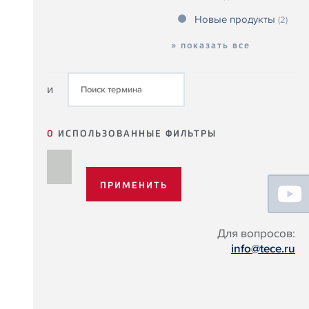
Новые продукты
(2)
» показать все
и
0
ИСПОЛЬЗОВАННЫЕ ФИЛЬТРЫ
Floating
Sidebar
Для вопросов:
info@tece.ru