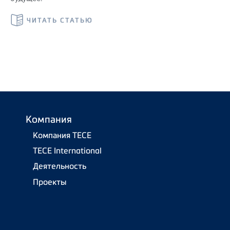
ЧИТАТЬ СТАТЬЮ
Компания
Компания TECE
TECE International
Деятельность
Проекты