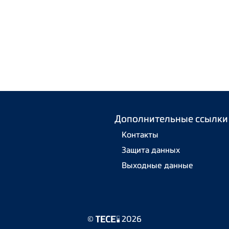
Дополнительные ссылки
Контакты
Защита данных
Выходные данные
©
2026