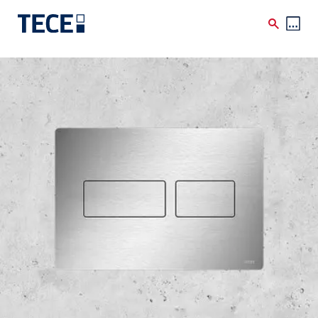
Skip to main content