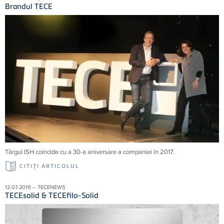
Brandul TECE
Târgul ISH coincide cu a 30-a aniversare a companiei în 2017.
CITIŢI ARTICOLUL
12.07.2019 – TECENEWS
TECEsolid & TECEfilo-Solid