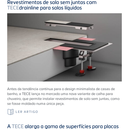
Revestimentos de solo sem juntas com
TECE
drainline para solos líquidos
Antes da tendência contínua para o design minimalista de casas de
banho, a TECE lança no mercado uma nova variante de calha para
chuveiro, que permite instalar revestimentos de solo sem juntas, como
se fosse moldado numa única peça.
LER ARTIGO
A
TECE
alarga a gama de superfícies para placas