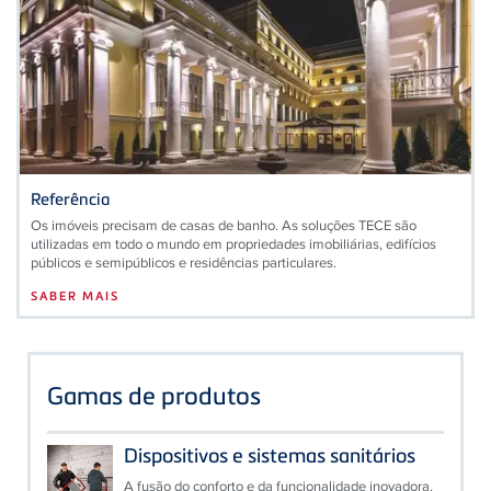
Referência
Os imóveis precisam de casas de banho. As soluções TECE são
utilizadas em todo o mundo em propriedades imobiliárias, edifícios
públicos e semipúblicos e residências particulares.
SABER MAIS
Gamas de produtos
Dispositivos e sistemas sanitários
A fusão do conforto e da funcionalidade inovadora.