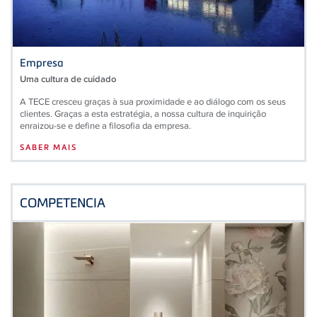
Empresa
Uma cultura de cuidado
A TECE cresceu graças à sua proximidade e ao diálogo com os seus
clientes. Graças a esta estratégia, a nossa cultura de inquirição
enraizou-se e define a filosofia da empresa.
SABER MAIS
COMPETENCIA