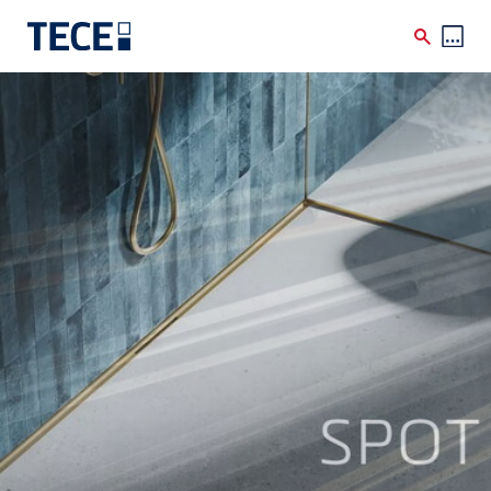
Skip to main content