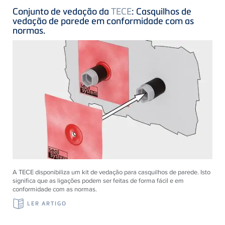
Conjunto de vedação da
TECE
: Casquilhos de
vedação de parede em conformidade com as
normas.
A TECE disponibiliza um kit de vedação para casquilhos de parede. Isto
significa que as ligações podem ser feitas de forma fácil e em
conformidade com as normas.
LER ARTIGO