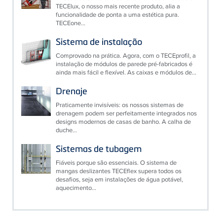
TECElux, o nosso mais recente produto, alia a
funcionalidade de ponta a uma estética pura.
TECEone...
Sistema de instalação
Comprovado na prática. Agora, com o TECEprofil, a
instalação de módulos de parede pré-fabricados é
ainda mais fácil e flexível. As caixas e módulos de...
Drenaje
Praticamente invisíveis: os nossos sistemas de
drenagem podem ser perfeitamente integrados nos
designs modernos de casas de banho. A calha de
duche...
Sistemas de tubagem
Fiáveis ​​porque são essenciais. O sistema de
mangas deslizantes TECEflex supera todos os
desafios, seja em instalações de água potável,
aquecimento...