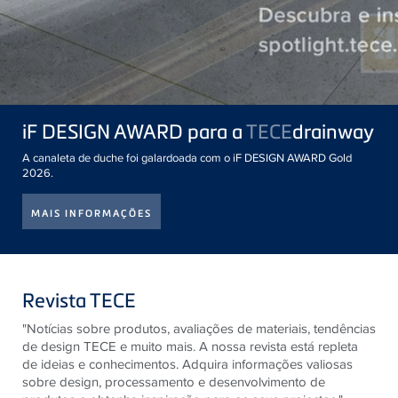
iF DESIGN AWARD para a
TECE
drainway
A canaleta de duche foi galardoada com o iF DESIGN AWARD Gold
2026.
MAIS INFORMAÇÕES
Revista TECE
"Notícias sobre produtos, avaliações de materiais, tendências
de design
TECE
e muito mais. A nossa revista está repleta
de ideias e conhecimentos. Adquira informações valiosas
sobre design, processamento e desenvolvimento de