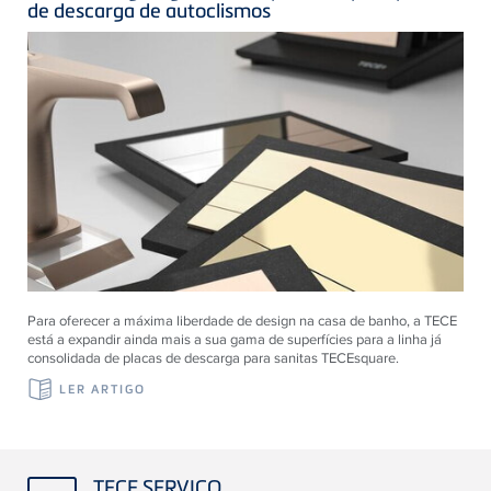
de descarga de autoclismos
Para oferecer a máxima liberdade de design na casa de banho, a TECE
está a expandir ainda mais a sua gama de superfícies para a linha já
consolidada de placas de descarga para sanitas TECEsquare.
LER ARTIGO
TECE SERVIÇO