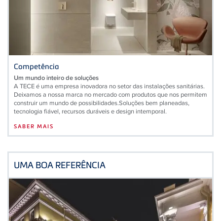
Competência
Um mundo inteiro de soluções
A TECE é uma empresa inovadora no setor das instalações sanitárias.
Deixamos a nossa marca no mercado com produtos que nos permitem
construir um mundo de possibilidades.Soluções bem planeadas,
tecnologia fiável, recursos duráveis ​​e design intemporal.
SABER MAIS
UMA BOA REFERÊNCIA