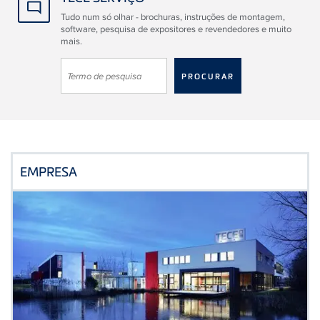
Tudo num só olhar - brochuras, instruções de montagem,
software, pesquisa de expositores e revendedores e muito
mais.
EMPRESA