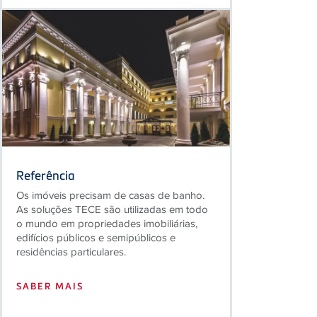
Referência
Os imóveis precisam de casas de banho.
As soluções TECE são utilizadas em todo
o mundo em propriedades imobiliárias,
edifícios públicos e semipúblicos e
residências particulares.
SABER MAIS