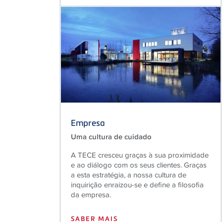
Empresa
Uma cultura de cuidado
A TECE cresceu graças à sua proximidade
e ao diálogo com os seus clientes. Graças
a esta estratégia, a nossa cultura de
inquirição enraizou-se e define a filosofia
da empresa.
SABER MAIS