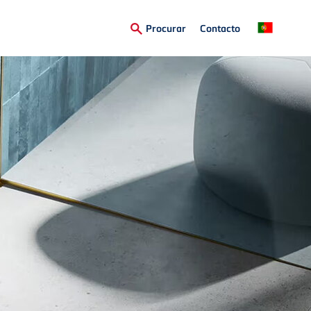
Secondary
Procurar
Contacto
Menu