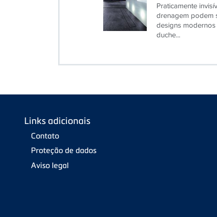
drenagem podem se
designs modernos 
duche...
Links adicionais
Contato
Proteção de dados
Aviso legal