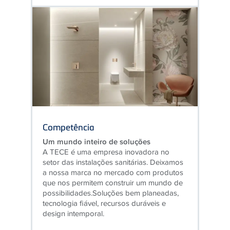
Competência
Um mundo inteiro de soluções
A TECE é uma empresa inovadora no
setor das instalações sanitárias. Deixamos
a nossa marca no mercado com produtos
que nos permitem construir um mundo de
possibilidades.Soluções bem planeadas,
tecnologia fiável, recursos duráveis ​​e
design intemporal.
SABER MAIS