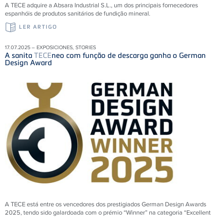
A TECE adquire a Absara Industrial S.L., um dos principais fornecedores
espanhóis de produtos sanitários de fundição mineral.
LER ARTIGO
17.07.2025 – EXPOSICIONES, STORIES
A sanita
TECE
neo com função de descarga ganha o German
Design Award
A TECE está entre os vencedores dos prestigiados German Design Awards
2025, tendo sido galardoada com o prémio “Winner” na categoria “Excellent