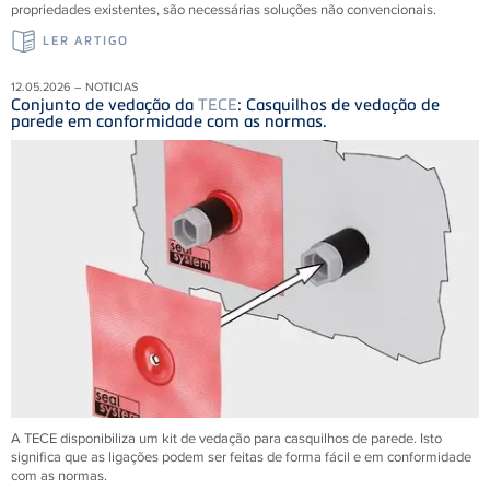
propriedades existentes, são necessárias soluções não convencionais.
LER ARTIGO
12.05.2026 – NOTICIAS
Conjunto de vedação da
TECE
: Casquilhos de vedação de
parede em conformidade com as normas.
A TECE disponibiliza um kit de vedação para casquilhos de parede. Isto
significa que as ligações podem ser feitas de forma fácil e em conformidade
com as normas.