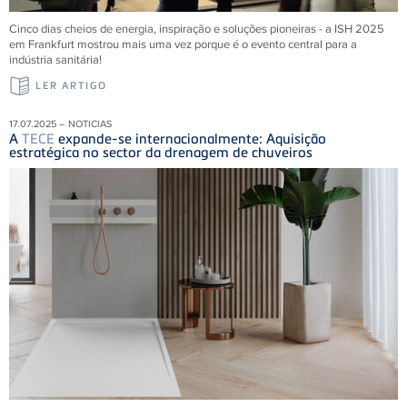
Cinco dias cheios de energia, inspiração e soluções pioneiras - a ISH 2025
em Frankfurt mostrou mais uma vez porque é o evento central para a
indústria sanitária!
LER ARTIGO
17.07.2025 – NOTICIAS
A
TECE
expande-se internacionalmente: Aquisição
estratégica no sector da drenagem de chuveiros