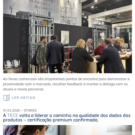
As feiras comerciais são importantes pontos de encontro para demonstrar a
proximidade com o mercado, recolher feedback e manter o diálogo com os
atuais e novos parceiros.
LER ARTIGO
10.03.2026 – STORIES
A
TECE
volta a liderar o caminho na qualidade dos dados dos
produtos – certificação premium confirmada.