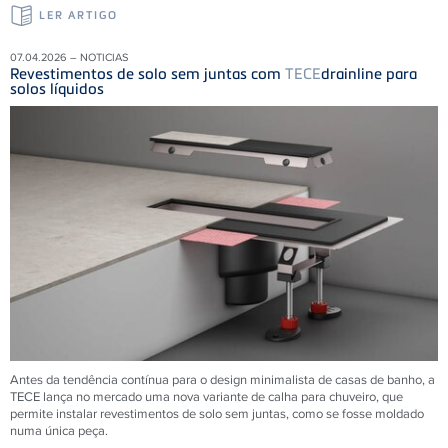
LER ARTIGO
07.04.2026 – NOTICIAS
Revestimentos de solo sem juntas com
TECE
drainline para
solos líquidos
Antes da tendência contínua para o design minimalista de casas de banho, a
TECE lança no mercado uma nova variante de calha para chuveiro, que
permite instalar revestimentos de solo sem juntas, como se fosse moldado
numa única peça.