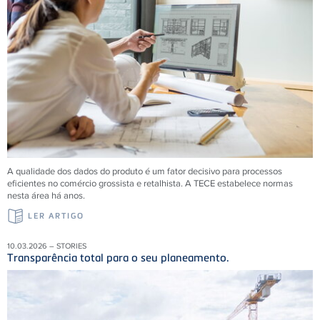
A qualidade dos dados do produto é um fator decisivo para processos
eficientes no comércio grossista e retalhista. A
TECE
estabelece normas
nesta área há anos.
LER ARTIGO
10.03.2026 – STORIES
Transparência total para o seu planeamento.