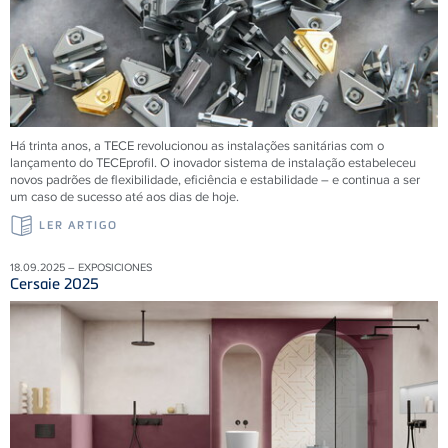
Há trinta anos, a
TECE
revolucionou as instalações sanitárias com o
lançamento do
TECE
profil. O inovador sistema de instalação estabeleceu
novos padrões de flexibilidade, eficiência e estabilidade – e continua a ser
um caso de sucesso até aos dias de hoje.
LER ARTIGO
18.09.2025 – EXPOSICIONES
Cersaie 2025