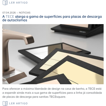
LER ARTIGO
07.04.2026 – NOTICIAS
A
TECE
alarga a gama de superfícies para placas de descarga
de autoclismos
Para oferecer a máxima liberdade de design na casa de banho, a TECE está
a expandir ainda mais a sua gama de superfícies para a linha já consolidada
de placas de descarga para sanitas TECEsquare.
LER ARTIGO