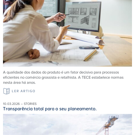
A qualidade dos dados do produto é um fator decisivo para processos
eficientes no comércio grossista e retalhista. A
TECE
estabelece normas
nesta área há anos.
LER ARTIGO
10.03.2026 – STORIES
Transparência total para o seu planeamento.