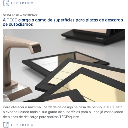
LER ARTIGO
07.04.2026 – NOTICIAS
A
TECE
alarga a gama de superfícies para placas de descarga
de autoclismos
Para oferecer a máxima liberdade de design na casa de banho, a TECE está
a expandir ainda mais a sua gama de superfícies para a linha já consolidada
de placas de descarga para sanitas TECEsquare.
LER ARTIGO