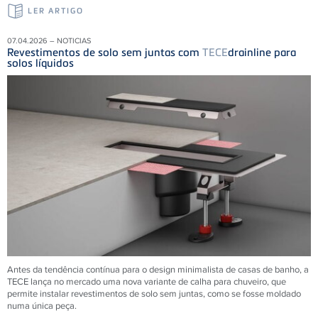
LER ARTIGO
07.04.2026 – NOTICIAS
Revestimentos de solo sem juntas com
TECE
drainline para
solos líquidos
Antes da tendência contínua para o design minimalista de casas de banho, a
TECE lança no mercado uma nova variante de calha para chuveiro, que
permite instalar revestimentos de solo sem juntas, como se fosse moldado
numa única peça.