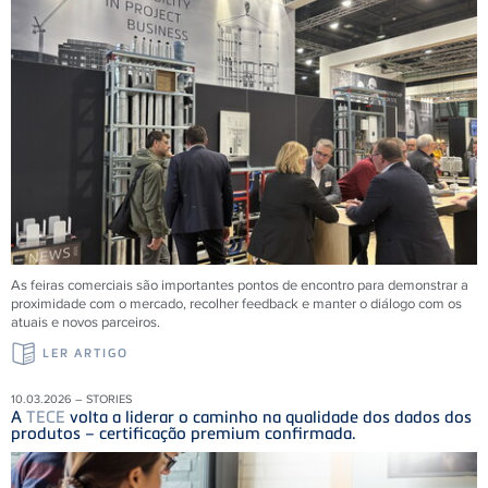
As feiras comerciais são importantes pontos de encontro para demonstrar a
proximidade com o mercado, recolher feedback e manter o diálogo com os
atuais e novos parceiros.
LER ARTIGO
10.03.2026 – STORIES
A
TECE
volta a liderar o caminho na qualidade dos dados dos
produtos – certificação premium confirmada.