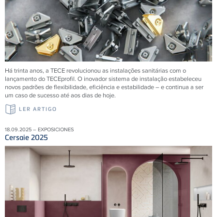
Há trinta anos, a
TECE
revolucionou as instalações sanitárias com o
lançamento do
TECE
profil. O inovador sistema de instalação estabeleceu
novos padrões de flexibilidade, eficiência e estabilidade – e continua a ser
um caso de sucesso até aos dias de hoje.
LER ARTIGO
18.09.2025 – EXPOSICIONES
Cersaie 2025