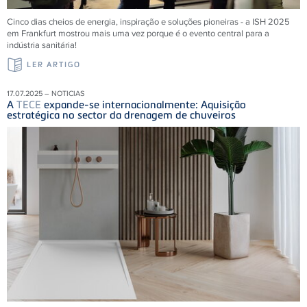
Cinco dias cheios de energia, inspiração e soluções pioneiras - a ISH 2025
em Frankfurt mostrou mais uma vez porque é o evento central para a
indústria sanitária!
LER ARTIGO
17.07.2025 – NOTICIAS
A
TECE
expande-se internacionalmente: Aquisição
estratégica no sector da drenagem de chuveiros