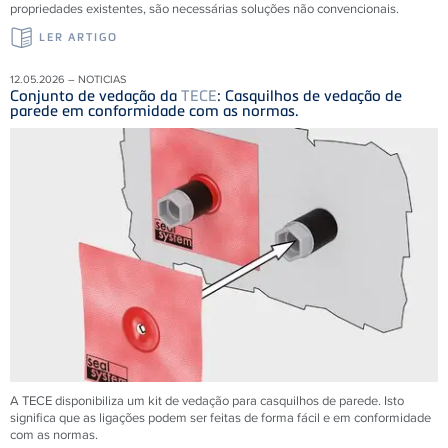
propriedades existentes, são necessárias soluções não convencionais.
LER ARTIGO
12.05.2026 – NOTICIAS
Conjunto de vedação da
TECE
: Casquilhos de vedação de
parede em conformidade com as normas.
A TECE disponibiliza um kit de vedação para casquilhos de parede. Isto
significa que as ligações podem ser feitas de forma fácil e em conformidade
com as normas.