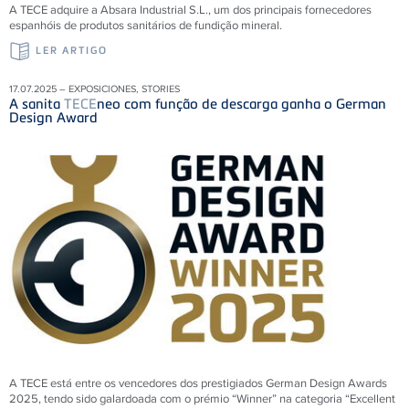
A TECE adquire a Absara Industrial S.L., um dos principais fornecedores
espanhóis de produtos sanitários de fundição mineral.
LER ARTIGO
17.07.2025 – EXPOSICIONES, STORIES
A sanita
TECE
neo com função de descarga ganha o German
Design Award
A TECE está entre os vencedores dos prestigiados German Design Awards
2025, tendo sido galardoada com o prémio “Winner” na categoria “Excellent