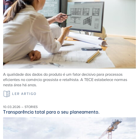
A qualidade dos dados do produto é um fator decisivo para processos
eficientes no comércio grossista e retalhista. A
TECE
estabelece normas
nesta área há anos.
LER ARTIGO
10.03.2026 – STORIES
Transparência total para o seu planeamento.