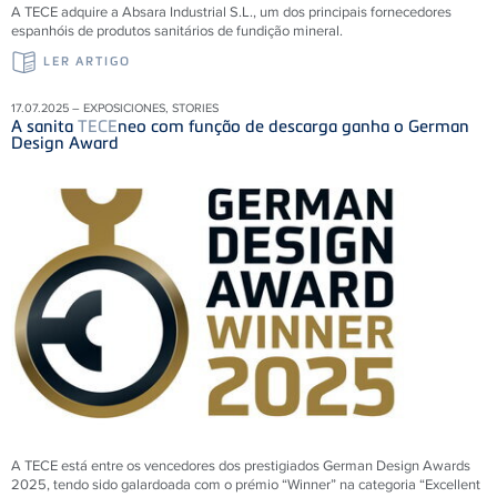
A TECE adquire a Absara Industrial S.L., um dos principais fornecedores
espanhóis de produtos sanitários de fundição mineral.
LER ARTIGO
17.07.2025 – EXPOSICIONES, STORIES
A sanita
TECE
neo com função de descarga ganha o German
Design Award
A TECE está entre os vencedores dos prestigiados German Design Awards
2025, tendo sido galardoada com o prémio “Winner” na categoria “Excellent