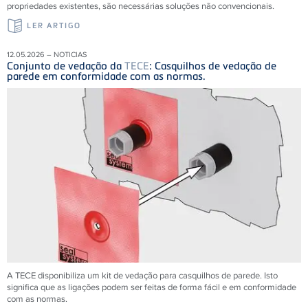
propriedades existentes, são necessárias soluções não convencionais.
LER ARTIGO
12.05.2026 – NOTICIAS
Conjunto de vedação da
TECE
: Casquilhos de vedação de
parede em conformidade com as normas.
A TECE disponibiliza um kit de vedação para casquilhos de parede. Isto
significa que as ligações podem ser feitas de forma fácil e em conformidade
com as normas.