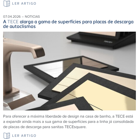
LER ARTIGO
07.04.2026 – NOTICIAS
A
TECE
alarga a gama de superfícies para placas de descarga
de autoclismos
Para oferecer a máxima liberdade de design na casa de banho, a TECE está
a expandir ainda mais a sua gama de superfícies para a linha já consolidada
de placas de descarga para sanitas TECEsquare.
LER ARTIGO