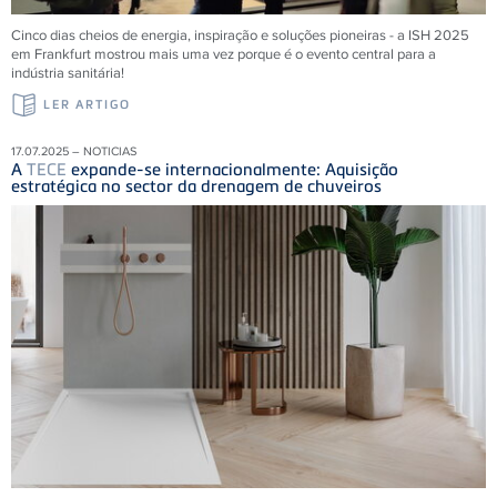
Cinco dias cheios de energia, inspiração e soluções pioneiras - a ISH 2025
em Frankfurt mostrou mais uma vez porque é o evento central para a
indústria sanitária!
LER ARTIGO
17.07.2025 – NOTICIAS
A
TECE
expande-se internacionalmente: Aquisição
estratégica no sector da drenagem de chuveiros