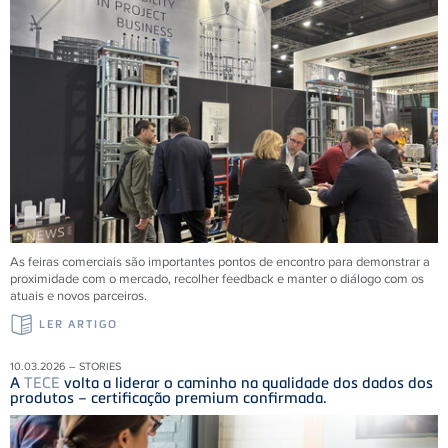
As feiras comerciais são importantes pontos de encontro para demonstrar a
proximidade com o mercado, recolher feedback e manter o diálogo com os
atuais e novos parceiros.
LER ARTIGO
10.03.2026 – STORIES
A
TECE
volta a liderar o caminho na qualidade dos dados dos
produtos – certificação premium confirmada.