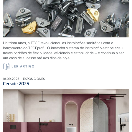
Há trinta anos, a
TECE
revolucionou as instalações sanitárias com o
lançamento do
TECE
profil. O inovador sistema de instalação estabeleceu
novos padrões de flexibilidade, eficiência e estabilidade – e continua a ser
um caso de sucesso até aos dias de hoje.
LER ARTIGO
18.09.2025 – EXPOSICIONES
Cersaie 2025