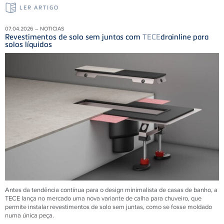
LER ARTIGO
07.04.2026 – NOTICIAS
Revestimentos de solo sem juntas com
TECE
drainline para
solos líquidos
Antes da tendência contínua para o design minimalista de casas de banho, a
TECE lança no mercado uma nova variante de calha para chuveiro, que
permite instalar revestimentos de solo sem juntas, como se fosse moldado
numa única peça.