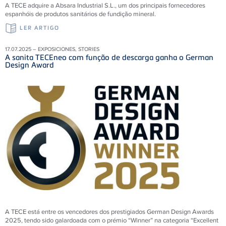
A TECE adquire a Absara Industrial S.L., um dos principais fornecedores
espanhóis de produtos sanitários de fundição mineral.
LER ARTIGO
17.07.2025 – EXPOSICIONES, STORIES
A sanita TECEneo com função de descarga ganha o German
Design Award
A TECE está entre os vencedores dos prestigiados German Design Awards
2025, tendo sido galardoada com o prémio “Winner” na categoria “Excellent