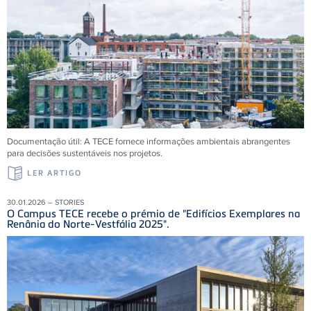
Documentação útil: A TECE fornece informações ambientais abrangentes
para decisões sustentáveis ​​nos projetos.
LER ARTIGO
30.01.2026 – STORIES
O Campus TECE recebe o prémio de "Edifícios Exemplares na
Renânia do Norte-Vestfália 2025".