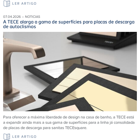
LER ARTIGO
07.04.2026 – NOTICIAS
A TECE alarga a gama de superfícies para placas de descarga
de autoclismos
Para oferecer a máxima liberdade de design na casa de banho, a TECE está
a expandir ainda mais a sua gama de superfícies para a linha já consolidada
de placas de descarga para sanitas TECEsquare.
LER ARTIGO