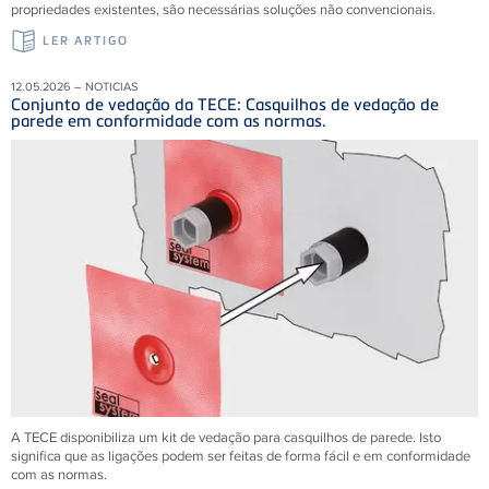
propriedades existentes, são necessárias soluções não convencionais.
LER ARTIGO
12.05.2026 – NOTICIAS
Conjunto de vedação da TECE: Casquilhos de vedação de
parede em conformidade com as normas.
A TECE disponibiliza um kit de vedação para casquilhos de parede. Isto
significa que as ligações podem ser feitas de forma fácil e em conformidade
com as normas.