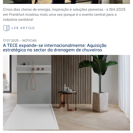
Cinco dias cheios de energia, inspiração e soluções pioneiras - a ISH 2025
em Frankfurt mostrou mais uma vez porque é o evento central para a
indústria sanitária!
LER ARTIGO
17.07.2025 – NOTICIAS
A TECE expande-se internacionalmente: Aquisição
estratégica no sector da drenagem de chuveiros