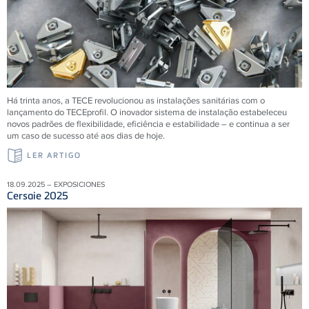
Há trinta anos, a TECE revolucionou as instalações sanitárias com o
lançamento do TECEprofil. O inovador sistema de instalação estabeleceu
novos padrões de flexibilidade, eficiência e estabilidade – e continua a ser
um caso de sucesso até aos dias de hoje.
LER ARTIGO
18.09.2025 – EXPOSICIONES
Cersaie 2025