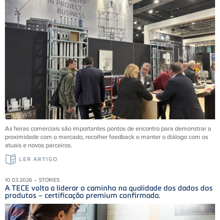
As feiras comerciais são importantes pontos de encontro para demonstrar a
proximidade com o mercado, recolher feedback e manter o diálogo com os
atuais e novos parceiros.
LER ARTIGO
10.03.2026 – STORIES
A TECE volta a liderar o caminho na qualidade dos dados dos
produtos – certificação premium confirmada.