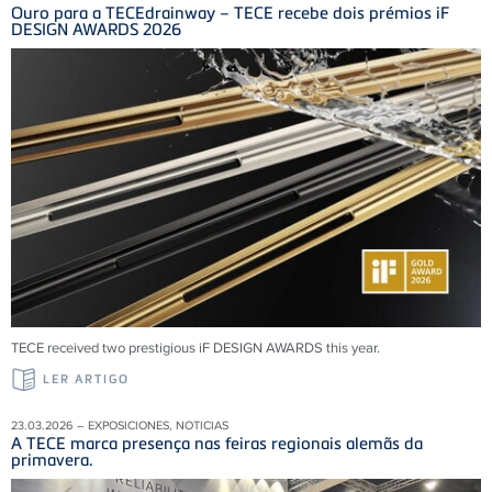
Ouro para a TECEdrainway – TECE recebe dois prémios iF
DESIGN AWARDS 2026
TECE received two prestigious iF DESIGN AWARDS this year.
LER ARTIGO
23.03.2026 – EXPOSICIONES, NOTICIAS
A TECE marca presença nas feiras regionais alemãs da
primavera.