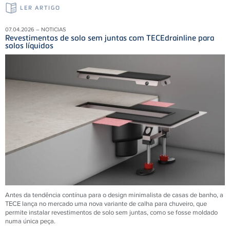
LER ARTIGO
07.04.2026 – NOTICIAS
Revestimentos de solo sem juntas com TECEdrainline para
solos líquidos
Antes da tendência contínua para o design minimalista de casas de banho, a
TECE lança no mercado uma nova variante de calha para chuveiro, que
permite instalar revestimentos de solo sem juntas, como se fosse moldado
numa única peça.