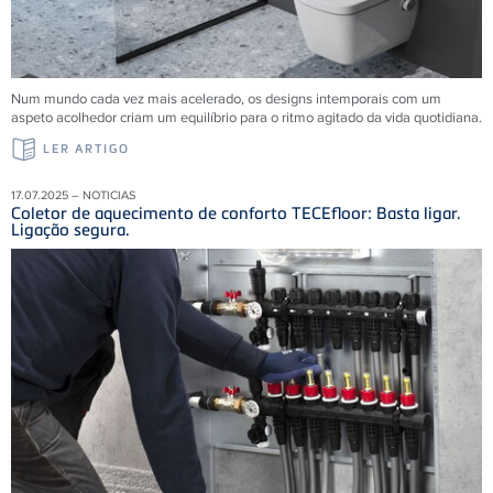
Num mundo cada vez mais acelerado, os designs intemporais com um
aspeto acolhedor criam um equilíbrio para o ritmo agitado da vida quotidiana.
LER ARTIGO
17.07.2025 – NOTICIAS
Coletor de aquecimento de conforto TECEfloor: Basta ligar.
Ligação segura.