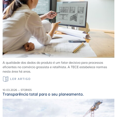
A qualidade dos dados do produto é um fator decisivo para processos
eficientes no comércio grossista e retalhista. A TECE estabelece normas
nesta área há anos.
LER ARTIGO
10.03.2026 – STORIES
Transparência total para o seu planeamento.