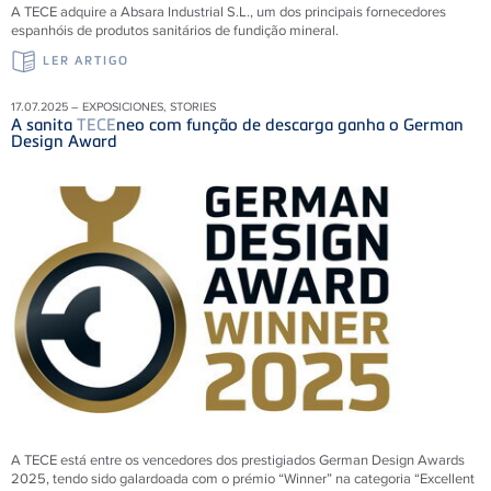
A TECE adquire a Absara Industrial S.L., um dos principais fornecedores
espanhóis de produtos sanitários de fundição mineral.
LER ARTIGO
17.07.2025 – EXPOSICIONES, STORIES
A sanita
TECE
neo com função de descarga ganha o German
Design Award
A TECE está entre os vencedores dos prestigiados German Design Awards
2025, tendo sido galardoada com o prémio “Winner” na categoria “Excellent