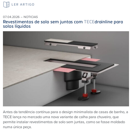
LER ARTIGO
07.04.2026 – NOTICIAS
Revestimentos de solo sem juntas com
TECE
drainline para
solos líquidos
Antes da tendência contínua para o design minimalista de casas de banho, a
TECE lança no mercado uma nova variante de calha para chuveiro, que
permite instalar revestimentos de solo sem juntas, como se fosse moldado
numa única peça.