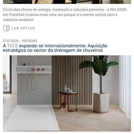
Cinco dias cheios de energia, inspiração e soluções pioneiras - a ISH 2025
em Frankfurt mostrou mais uma vez porque é o evento central para a
indústria sanitária!
LER ARTIGO
17.07.2025 – NOTICIAS
A
TECE
expande-se internacionalmente: Aquisição
estratégica no sector da drenagem de chuveiros