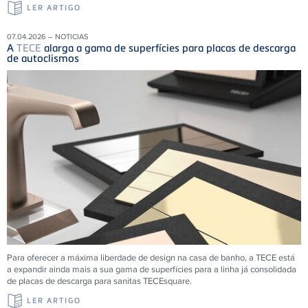
LER ARTIGO
07.04.2026 – NOTICIAS
A
TECE
alarga a gama de superfícies para placas de descarga
de autoclismos
Para oferecer a máxima liberdade de design na casa de banho, a TECE está
a expandir ainda mais a sua gama de superfícies para a linha já consolidada
de placas de descarga para sanitas TECEsquare.
LER ARTIGO