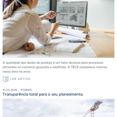
A qualidade dos dados do produto é um fator decisivo para processos
eficientes no comércio grossista e retalhista. A
TECE
estabelece normas
nesta área há anos.
LER ARTIGO
10.03.2026 – STORIES
Transparência total para o seu planeamento.