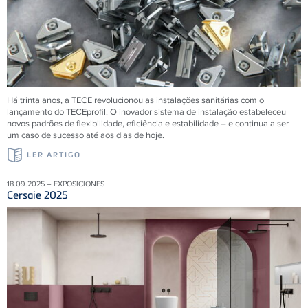
Há trinta anos, a
TECE
revolucionou as instalações sanitárias com o
lançamento do
TECE
profil. O inovador sistema de instalação estabeleceu
novos padrões de flexibilidade, eficiência e estabilidade – e continua a ser
um caso de sucesso até aos dias de hoje.
LER ARTIGO
18.09.2025 – EXPOSICIONES
Cersaie 2025