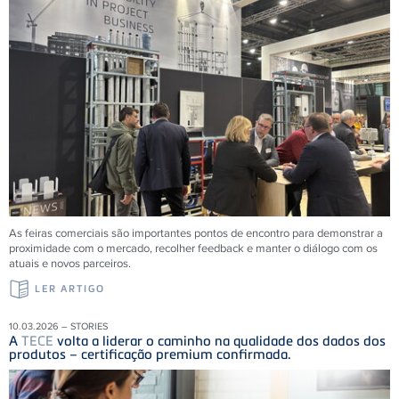
As feiras comerciais são importantes pontos de encontro para demonstrar a
proximidade com o mercado, recolher feedback e manter o diálogo com os
atuais e novos parceiros.
LER ARTIGO
10.03.2026 – STORIES
A
TECE
volta a liderar o caminho na qualidade dos dados dos
produtos – certificação premium confirmada.