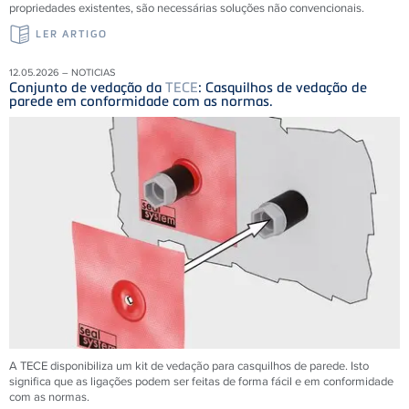
propriedades existentes, são necessárias soluções não convencionais.
LER ARTIGO
12.05.2026 – NOTICIAS
Conjunto de vedação da
TECE
: Casquilhos de vedação de
parede em conformidade com as normas.
A TECE disponibiliza um kit de vedação para casquilhos de parede. Isto
significa que as ligações podem ser feitas de forma fácil e em conformidade
com as normas.