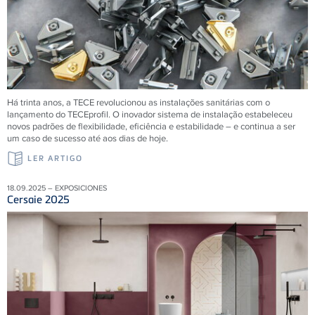
Há trinta anos, a
TECE
revolucionou as instalações sanitárias com o
lançamento do
TECE
profil. O inovador sistema de instalação estabeleceu
novos padrões de flexibilidade, eficiência e estabilidade – e continua a ser
um caso de sucesso até aos dias de hoje.
LER ARTIGO
18.09.2025 – EXPOSICIONES
Cersaie 2025