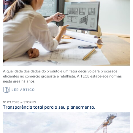
A qualidade dos dados do produto é um fator decisivo para processos
eficientes no comércio grossista e retalhista. A
TECE
estabelece normas
nesta área há anos.
LER ARTIGO
10.03.2026 – STORIES
Transparência total para o seu planeamento.