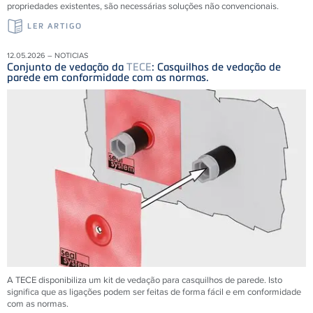
propriedades existentes, são necessárias soluções não convencionais.
LER ARTIGO
12.05.2026 – NOTICIAS
Conjunto de vedação da
TECE
: Casquilhos de vedação de
parede em conformidade com as normas.
A TECE disponibiliza um kit de vedação para casquilhos de parede. Isto
significa que as ligações podem ser feitas de forma fácil e em conformidade
com as normas.