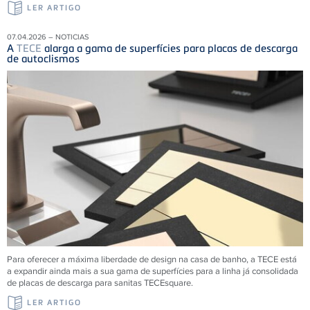
LER ARTIGO
07.04.2026 – NOTICIAS
A
TECE
alarga a gama de superfícies para placas de descarga
de autoclismos
Para oferecer a máxima liberdade de design na casa de banho, a TECE está
a expandir ainda mais a sua gama de superfícies para a linha já consolidada
de placas de descarga para sanitas TECEsquare.
LER ARTIGO