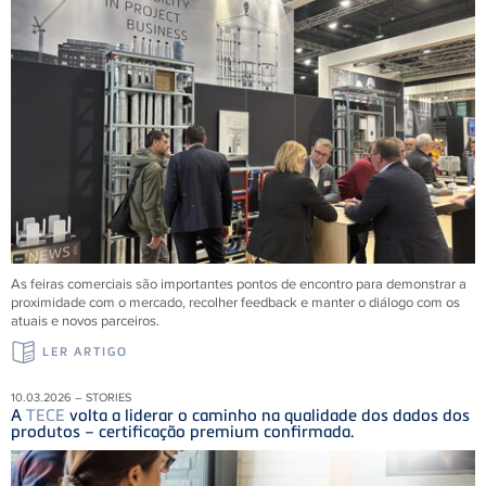
As feiras comerciais são importantes pontos de encontro para demonstrar a
proximidade com o mercado, recolher feedback e manter o diálogo com os
atuais e novos parceiros.
LER ARTIGO
10.03.2026 – STORIES
A
TECE
volta a liderar o caminho na qualidade dos dados dos
produtos – certificação premium confirmada.