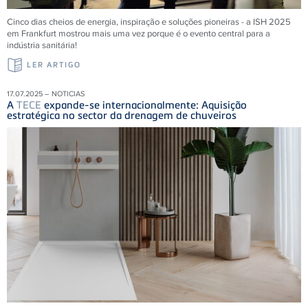
Cinco dias cheios de energia, inspiração e soluções pioneiras - a ISH 2025
em Frankfurt mostrou mais uma vez porque é o evento central para a
indústria sanitária!
LER ARTIGO
17.07.2025 – NOTICIAS
A
TECE
expande-se internacionalmente: Aquisição
estratégica no sector da drenagem de chuveiros