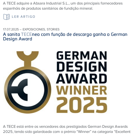
A TECE adquire a Absara Industrial S.L., um dos principais fornecedores
espanhóis de produtos sanitários de fundição mineral.
LER ARTIGO
17.07.2025 – EXPOSICIONES, STORIES
A sanita
TECE
neo com função de descarga ganha o German
Design Award
A TECE está entre os vencedores dos prestigiados German Design Awards
2025, tendo sido galardoada com o prémio “Winner” na categoria “Excellent