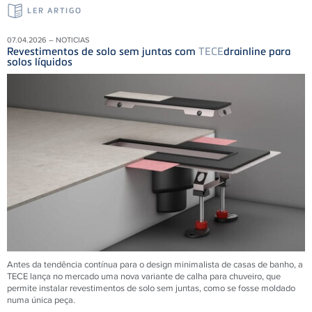
LER ARTIGO
07.04.2026 – NOTICIAS
Revestimentos de solo sem juntas com
TECE
drainline para
solos líquidos
Antes da tendência contínua para o design minimalista de casas de banho, a
TECE lança no mercado uma nova variante de calha para chuveiro, que
permite instalar revestimentos de solo sem juntas, como se fosse moldado
numa única peça.