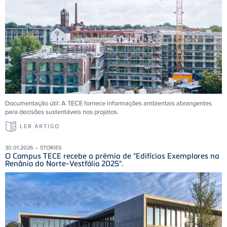
Documentação útil: A TECE fornece informações ambientais abrangentes
para decisões sustentáveis ​​nos projetos.
LER ARTIGO
30.01.2026 – STORIES
O Campus TECE recebe o prémio de "Edifícios Exemplares na
Renânia do Norte-Vestfália 2025".