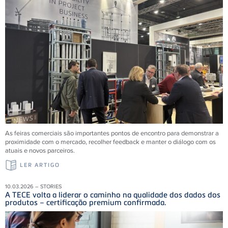
As feiras comerciais são importantes pontos de encontro para demonstrar a
proximidade com o mercado, recolher feedback e manter o diálogo com os
atuais e novos parceiros.
LER ARTIGO
10.03.2026 – STORIES
A TECE volta a liderar o caminho na qualidade dos dados dos
produtos – certificação premium confirmada.