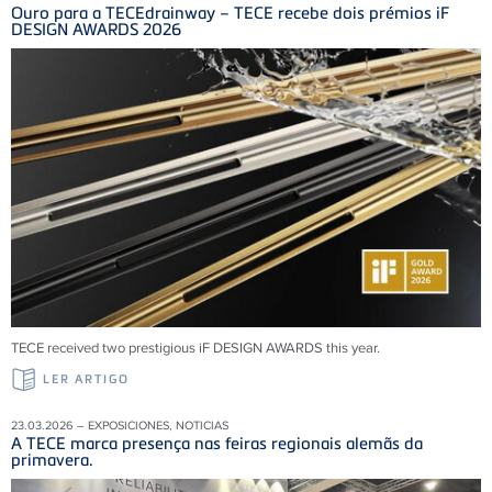
Ouro para a TECEdrainway – TECE recebe dois prémios iF
DESIGN AWARDS 2026
TECE received two prestigious iF DESIGN AWARDS this year.
LER ARTIGO
23.03.2026 – EXPOSICIONES, NOTICIAS
A TECE marca presença nas feiras regionais alemãs da
primavera.