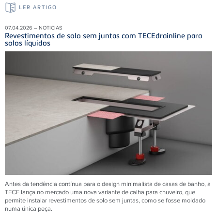
LER ARTIGO
07.04.2026 – NOTICIAS
Revestimentos de solo sem juntas com TECEdrainline para
solos líquidos
Antes da tendência contínua para o design minimalista de casas de banho, a
TECE lança no mercado uma nova variante de calha para chuveiro, que
permite instalar revestimentos de solo sem juntas, como se fosse moldado
numa única peça.