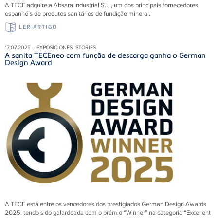
A TECE adquire a Absara Industrial S.L., um dos principais fornecedores
espanhóis de produtos sanitários de fundição mineral.
LER ARTIGO
17.07.2025 – EXPOSICIONES, STORIES
A sanita TECEneo com função de descarga ganha o German
Design Award
A TECE está entre os vencedores dos prestigiados German Design Awards
2025, tendo sido galardoada com o prémio “Winner” na categoria “Excellent