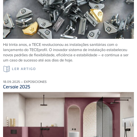
Há trinta anos, a TECE revolucionou as instalações sanitárias com o
lançamento do TECEprofil. O inovador sistema de instalação estabeleceu
novos padrões de flexibilidade, eficiência e estabilidade – e continua a ser
um caso de sucesso até aos dias de hoje.
LER ARTIGO
18.09.2025 – EXPOSICIONES
Cersaie 2025