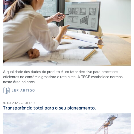
A qualidade dos dados do produto é um fator decisivo para processos
eficientes no comércio grossista e retalhista. A TECE estabelece normas
nesta área há anos.
LER ARTIGO
10.03.2026 – STORIES
Transparência total para o seu planeamento.