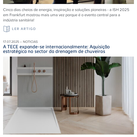
Cinco dias cheios de energia, inspiração e soluções pioneiras - a ISH 2025
em Frankfurt mostrou mais uma vez porque é o evento central para a
indústria sanitária!
LER ARTIGO
17.07.2025 – NOTICIAS
A TECE expande-se internacionalmente: Aquisição
estratégica no sector da drenagem de chuveiros