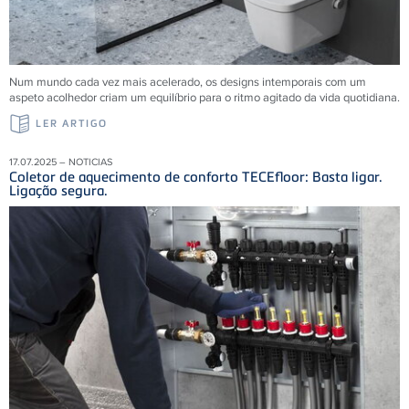
Num mundo cada vez mais acelerado, os designs intemporais com um
aspeto acolhedor criam um equilíbrio para o ritmo agitado da vida quotidiana.
LER ARTIGO
17.07.2025 – NOTICIAS
Coletor de aquecimento de conforto TECEfloor: Basta ligar.
Ligação segura.