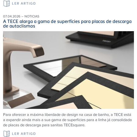
LER ARTIGO
07.04.2026 – NOTICIAS
A TECE alarga a gama de superfícies para placas de descarga
de autoclismos
Para oferecer a máxima liberdade de design na casa de banho, a TECE está
a expandir ainda mais a sua gama de superfícies para a linha já consolidada
de placas de descarga para sanitas TECEsquare.
LER ARTIGO