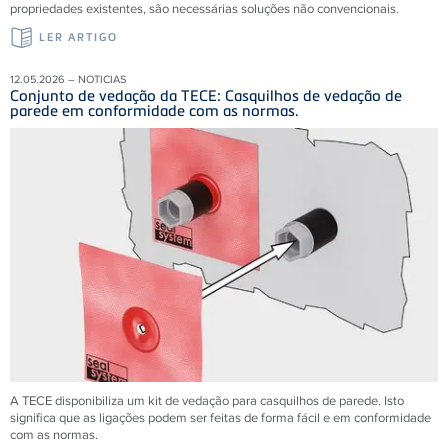
propriedades existentes, são necessárias soluções não convencionais.
LER ARTIGO
12.05.2026 – NOTICIAS
Conjunto de vedação da TECE: Casquilhos de vedação de
parede em conformidade com as normas.
A TECE disponibiliza um kit de vedação para casquilhos de parede. Isto
significa que as ligações podem ser feitas de forma fácil e em conformidade
com as normas.