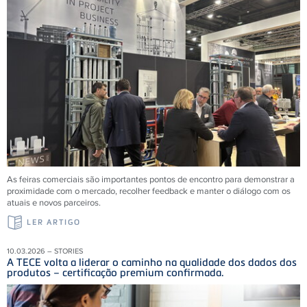
As feiras comerciais são importantes pontos de encontro para demonstrar a
proximidade com o mercado, recolher feedback e manter o diálogo com os
atuais e novos parceiros.
LER ARTIGO
10.03.2026 – STORIES
A TECE volta a liderar o caminho na qualidade dos dados dos
produtos – certificação premium confirmada.