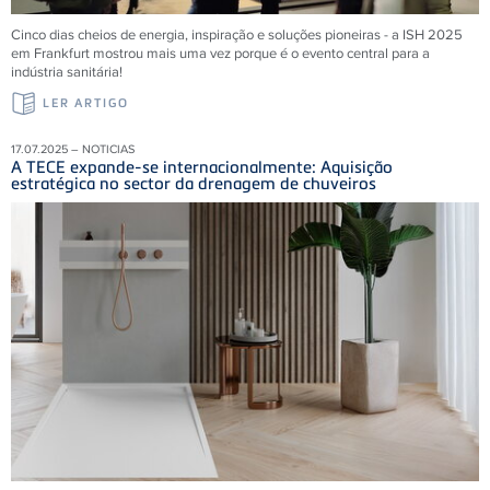
Cinco dias cheios de energia, inspiração e soluções pioneiras - a ISH 2025
em Frankfurt mostrou mais uma vez porque é o evento central para a
indústria sanitária!
LER ARTIGO
17.07.2025 – NOTICIAS
A TECE expande-se internacionalmente: Aquisição
estratégica no sector da drenagem de chuveiros