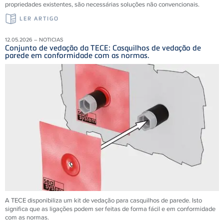
propriedades existentes, são necessárias soluções não convencionais.
LER ARTIGO
12.05.2026 – NOTICIAS
Conjunto de vedação da TECE: Casquilhos de vedação de
parede em conformidade com as normas.
A TECE disponibiliza um kit de vedação para casquilhos de parede. Isto
significa que as ligações podem ser feitas de forma fácil e em conformidade
com as normas.