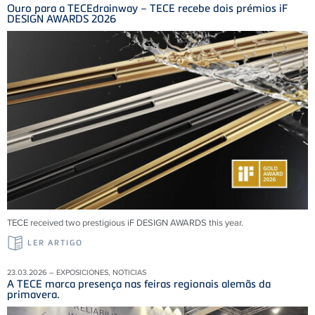
Ouro para a TECEdrainway – TECE recebe dois prémios iF
DESIGN AWARDS 2026
TECE received two prestigious iF DESIGN AWARDS this year.
LER ARTIGO
23.03.2026 – EXPOSICIONES, NOTICIAS
A TECE marca presença nas feiras regionais alemãs da
primavera.