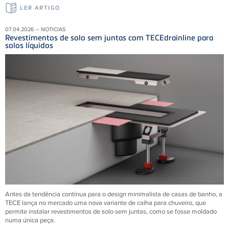
LER ARTIGO
07.04.2026 – NOTICIAS
Revestimentos de solo sem juntas com TECEdrainline para
solos líquidos
Antes da tendência contínua para o design minimalista de casas de banho, a
TECE lança no mercado uma nova variante de calha para chuveiro, que
permite instalar revestimentos de solo sem juntas, como se fosse moldado
numa única peça.