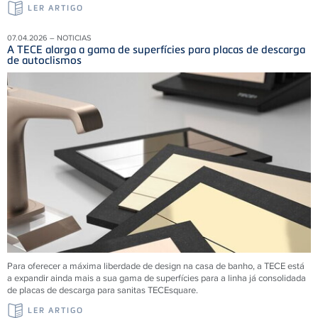
LER ARTIGO
07.04.2026 – NOTICIAS
A TECE alarga a gama de superfícies para placas de descarga
de autoclismos
Para oferecer a máxima liberdade de design na casa de banho, a TECE está
a expandir ainda mais a sua gama de superfícies para a linha já consolidada
de placas de descarga para sanitas TECEsquare.
LER ARTIGO