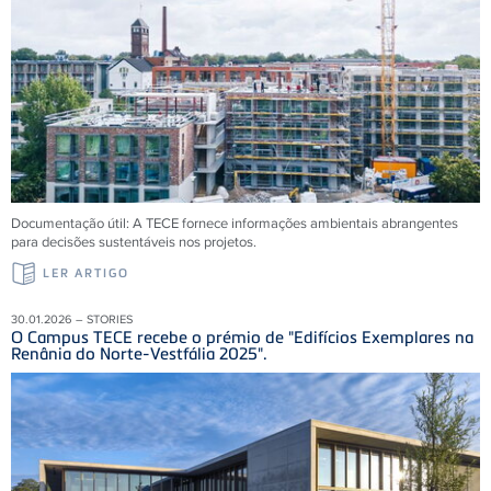
Documentação útil: A TECE fornece informações ambientais abrangentes
para decisões sustentáveis ​​nos projetos.
LER ARTIGO
30.01.2026 – STORIES
O Campus TECE recebe o prémio de "Edifícios Exemplares na
Renânia do Norte-Vestfália 2025".