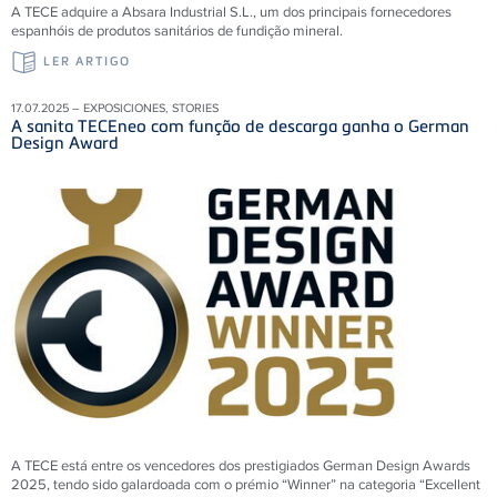
A TECE adquire a Absara Industrial S.L., um dos principais fornecedores
espanhóis de produtos sanitários de fundição mineral.
LER ARTIGO
17.07.2025 – EXPOSICIONES, STORIES
A sanita TECEneo com função de descarga ganha o German
Design Award
A TECE está entre os vencedores dos prestigiados German Design Awards
2025, tendo sido galardoada com o prémio “Winner” na categoria “Excellent