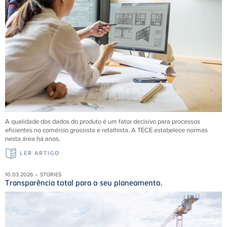
A qualidade dos dados do produto é um fator decisivo para processos
eficientes no comércio grossista e retalhista. A TECE estabelece normas
nesta área há anos.
LER ARTIGO
10.03.2026 – STORIES
Transparência total para o seu planeamento.