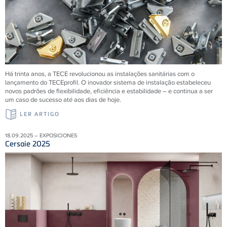
Há trinta anos, a TECE revolucionou as instalações sanitárias com o
lançamento do TECEprofil. O inovador sistema de instalação estabeleceu
novos padrões de flexibilidade, eficiência e estabilidade – e continua a ser
um caso de sucesso até aos dias de hoje.
LER ARTIGO
18.09.2025 – EXPOSICIONES
Cersaie 2025