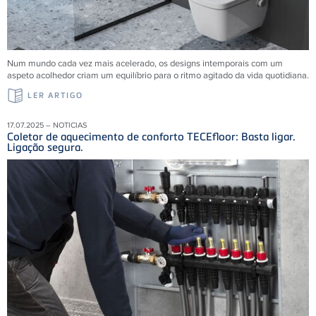
Num mundo cada vez mais acelerado, os designs intemporais com um
aspeto acolhedor criam um equilíbrio para o ritmo agitado da vida quotidiana.
LER ARTIGO
17.07.2025 – NOTICIAS
Coletor de aquecimento de conforto TECEfloor: Basta ligar.
Ligação segura.