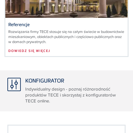
Referencje
Rozwiązania firmy TECE stosuje się na całym świecie w budownictwie
mieszkaniowym, obiektach publicznych i częściowo publicznych oraz
w domach prywatnych.
DOWIEDZ SIĘ WIĘCEJ
KONFIGURATOR
Indywidualny design - poznaj różnorodność
produktów TECE i skorzystaj z konfiguratorów
TECE online.