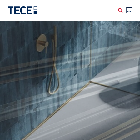
Skip to main content