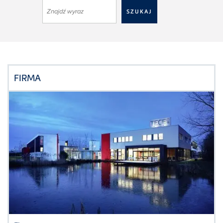
FIRMA