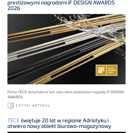
prestiżowymi nagrodami iF DESIGN AWARDS
2026
Firma
TECE
otrzymała w tym roku dwie prestiżowe nagrody iF DESIGN
AWARDS
.
CZYTAJ ARTYKUŁ
TECE
świętuje 20 lat w regionie Adriatyku i
otwiera nowy obiekt biurowo-magazynowy