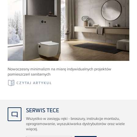
Nowoczesny minimalizm na miarę indywidualnych projektów
pomieszczeń sanitarnych
CZYTAJ ARTYKUŁ
SERWIS TECE
Wszystko w zasięgu ręki - broszury, instrukcje montażu,
oprogramowanie, wyszukiwarka dystrybutorów oraz wiele
więcej.