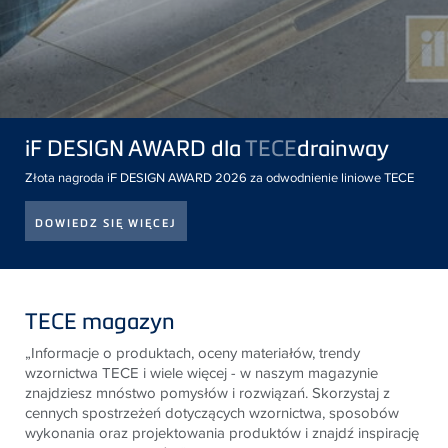
iF DESIGN AWARD dla
TECE
drainway
Złota nagroda iF DESIGN AWARD 2026 za odwodnienie liniowe TECE
DOWIEDZ SIĘ WIĘCEJ
TECE magazyn
„Informacje o produktach, oceny materiałów, trendy
wzornictwa
TECE
i wiele więcej - w naszym magazynie
znajdziesz mnóstwo pomysłów i rozwiązań. Skorzystaj z
cennych spostrzeżeń dotyczących wzornictwa, sposobów
wykonania oraz projektowania produktów i znajdź inspirację