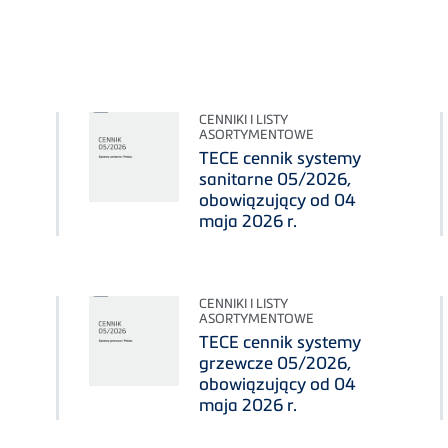
CENNIKI I LISTY
ASORTYMENTOWE
TECE cennik systemy
sanitarne 05/2026,
obowiązujący od 04
maja 2026 r.
CENNIKI I LISTY
ASORTYMENTOWE
TECE cennik systemy
grzewcze 05/2026,
obowiązujący od 04
maja 2026 r.