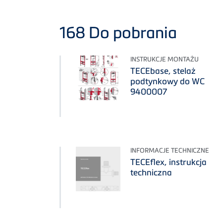
168
Do pobrania
INSTRUKCJE MONTAŻU
TECEbase, stelaż
podtynkowy do WC
9400007
INFORMACJE TECHNICZNE
TECEflex, instrukcja
techniczna