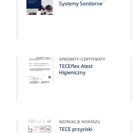
Systemy Sanitarne
APROBATY I CERTYFIKATY
TECEflex Atest
Higieniczny
INSTRUKCJE MONTAŻU
TECE przyciski