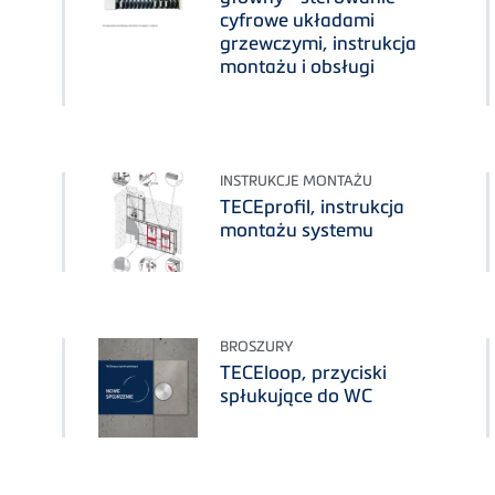
cyfrowe układami
grzewczymi, instrukcja
montażu i obsługi
INSTRUKCJE MONTAŻU
TECEprofil, instrukcja
montażu systemu
BROSZURY
TECEloop, przyciski
spłukujące do WC