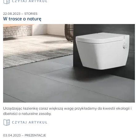
CZYTAJ ARTYKUŁ
22.08.2023 – STORIES
W trosce o naturę
Urządzając łazienkę coraz większą wagę przykładamy do kwestii ekologii i
dbałości o naturalne zasoby.
CZYTAJ ARTYKUŁ
03.04.2023 – PREZENTACJE