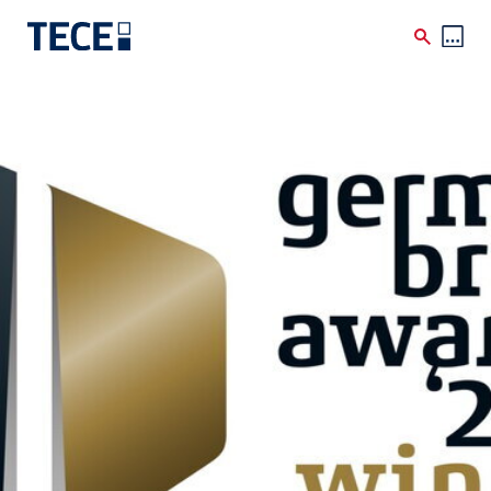
Skip to main content