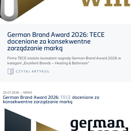
German Brand Award 2026:
TECE
docenione za konsekwentne
zarządzanie marką
Firma
TECE
została laureatem nagrody German Brand Award 2026 w
kategorii „Excellent Brands – Heating & Bathroom”.
CZYTAJ ARTYKUŁ
23.07.2026 – NEWS
German Brand Award 2026:
TECE
docenione za
konsekwentne zarządzanie marką