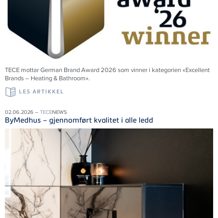
TECE mottar German Brand Award 2026 som vinner i kategorien «Excellent
Brands – Heating & Bathroom».
LES ARTIKKEL
02.06.2026 –
TECE
NEWS
ByMedhus – gjennomført kvalitet i alle ledd