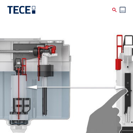
Skip to main content