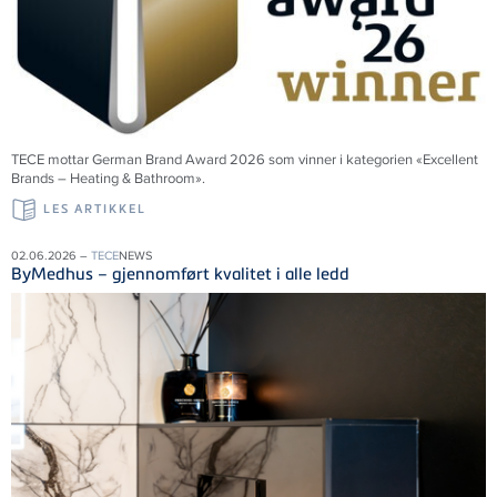
TECE mottar German Brand Award 2026 som vinner i kategorien «Excellent
Brands – Heating & Bathroom».
LES ARTIKKEL
02.06.2026 –
TECE
NEWS
ByMedhus – gjennomført kvalitet i alle ledd