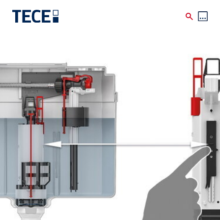
Skip to main content