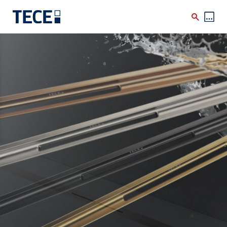
Skip to main content