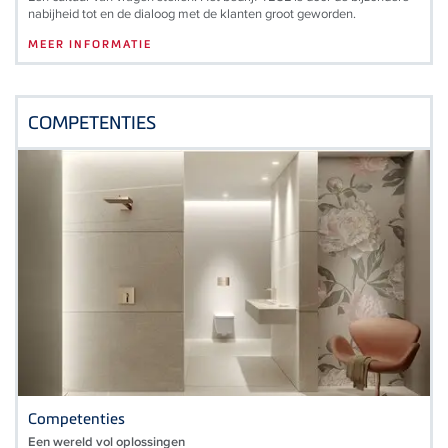
nabijheid tot en de dialoog met de klanten groot geworden.
MEER INFORMATIE
COMPETENTIES
Competenties
Een wereld vol oplossingen