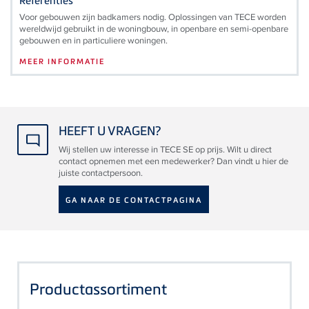
Referenties
Voor gebouwen zijn badkamers nodig. Oplossingen van TECE worden
wereldwijd gebruikt in de woningbouw, in openbare en semi-openbare
gebouwen en in particuliere woningen.
MEER INFORMATIE
HEEFT U VRAGEN?
Wij stellen uw interesse in TECE SE op prijs. Wilt u direct
contact opnemen met een medewerker? Dan vindt u hier de
juiste contactpersoon.
GA NAAR DE CONTACTPAGINA
Productassortiment