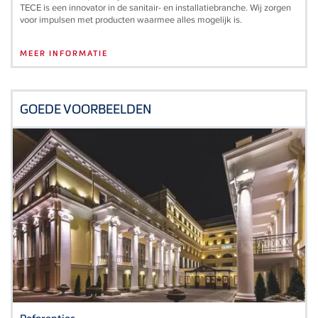
TECE is een innovator in de sanitair- en installatiebranche. Wij zorgen
voor impulsen met producten waarmee alles mogelijk is.
MEER INFORMATIE
GOEDE VOORBEELDEN