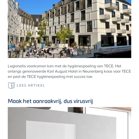
Legionella voorkomen kan met de hygiënespoeling van TECE. Het
onlangs gerenoveerde Karl August Hotel in Neurenberg koos voor TECE
en past de TECE hygiënespoeling met succes toe.
LEES ARTIKEL
Maak het aanraakvrij, dus virusvrij