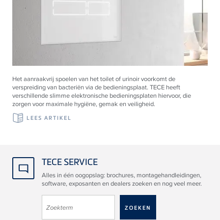
Het aanraakvrij spoelen van het toilet of urinoir voorkomt de
verspreiding van bacteriën via de bedieningsplaat.
TECE
heeft
verschillende slimme elektronische bedieningsplaten hiervoor, die
zorgen voor maximale hygiëne, gemak en veiligheid.
LEES ARTIKEL
TECE SERVICE
Alles in één oogopslag: brochures, montagehandleidingen,
software, exposanten en dealers zoeken en nog veel meer.