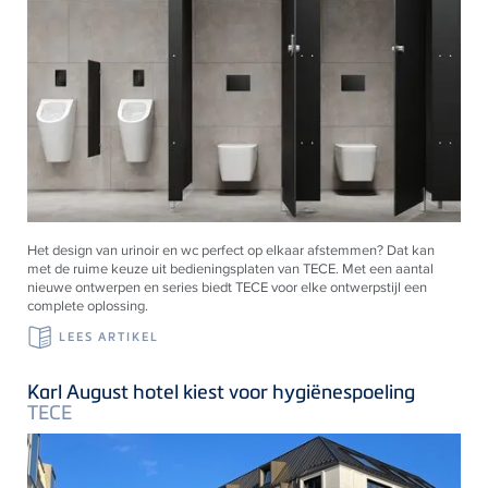
Het design van urinoir en wc perfect op elkaar afstemmen? Dat kan
met de ruime keuze uit bedieningsplaten van
TECE
. Met een aantal
nieuwe ontwerpen en series biedt
TECE
voor elke ontwerpstijl een
complete oplossing.
LEES ARTIKEL
Karl August hotel kiest voor hygiënespoeling
TECE