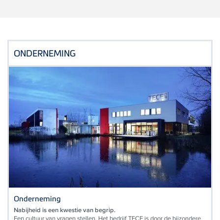
ONDERNEMING
Onderneming
Nabijheid is een kwestie van begrip.
Een cultuur van vragen stellen. Het bedrijf TECE is door de bijzondere