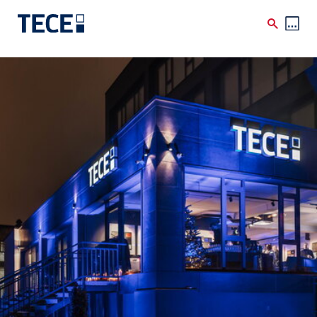
Skip to main content