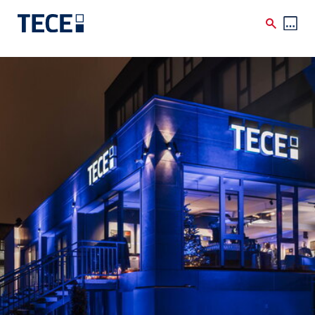
Skip to main content