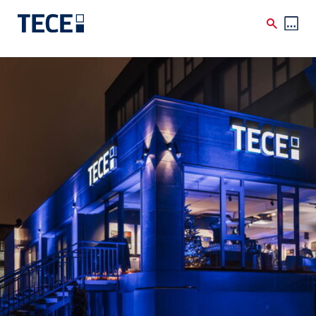
Skip to main content