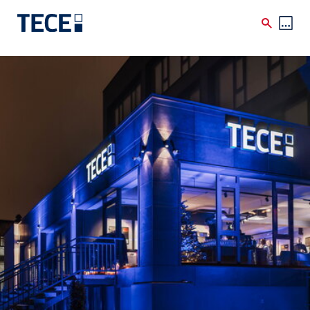
Skip to main content